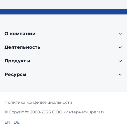
О компании
Деятельность
Продукты
Ресурсы
Политика конфиденциальности
© Copyright 2000-2026 ООО «Интернет-Фрегат»
EN
|
DE