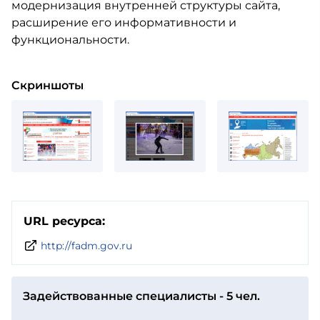
модернизация внутренней структуры сайта,
расширение его информативности и
функциональности.
Скриншоты
URL ресурса:
http://fadm.gov.ru
Задействованные специалисты - 5 чел.