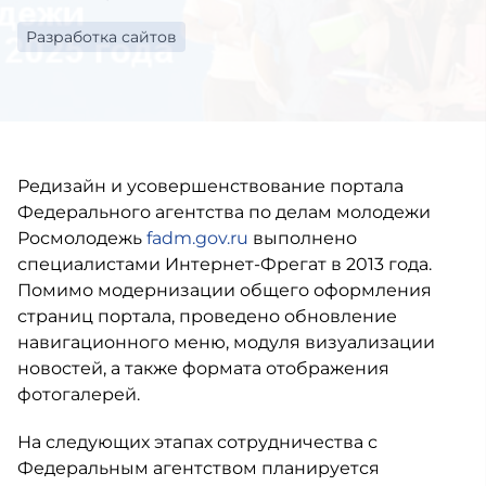
Разработка сайтов
Редизайн и усовершенствование портала
Федерального агентства по делам молодежи
Росмолодежь
fadm.gov.ru
выполнено
специалистами Интернет-Фрегат в 2013 года.
Помимо модернизации общего оформления
страниц портала, проведено обновление
навигационного меню, модуля визуализации
новостей, а также формата отображения
фотогалерей.
На следующих этапах сотрудничества с
Федеральным агентством планируется