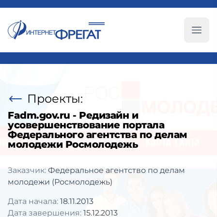
Глав
Проекты:
Fadm.gov.ru - Редизайн и
усовершенствование портала
Федерального агентства по делам
молодежи Росмолодежь
Заказчик:
Федеральное агентство по делам
молодежи (Росмолодежь)
Дата начала:
18.11.2013
Дата завершения:
15.12.2013