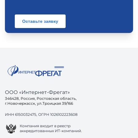
Оставьте заявку
ООО «Интернет-Фрегат»
346428, Россия, Ростовская область,
г.Новочеркасск, ул.Троицкая 39/166
ИНН 6150032475, ОГРН 1026102223608
Компания входит в реестр
аккредитованных ИТ-компаний.