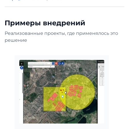
Примеры внедрений
Реализованные проекты, где применялось это
решение