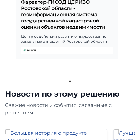
Фарватер-ГИСОД ЦСРИЗО
Ростовской области -
геоинформационная система
государственной кадастровой
оценки объектов недвижимости
Центр содействия развитию имущественно-
земельных отношений Ростовской области
Новости по этому решению
Свежие новости и события, связанные с
решением