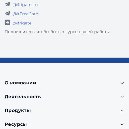
@ifrigate_ru
@itFreeGate
@ifrigate
Подпишитесь, чтобы быть в курсе нашей работы
О компании
Деятельность
Продукты
Ресурсы