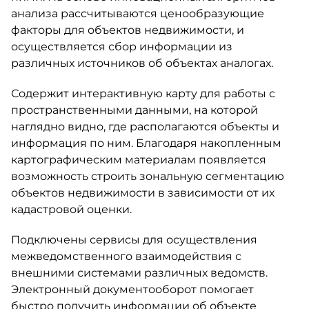
анализа рассчитываются ценообразующие
факторы для объектов недвижимости, и
осуществляется сбор информации из
различных источников об объектах аналогах.
Содержит интерактивную карту для работы с
пространственными данными, на которой
наглядно видно, где располагаются объекты и
информация по ним. Благодаря накопленным
картографическим материалам появляется
возможность строить зональную сегментацию
объектов недвижимости в зависимости от их
кадастровой оценки.
Подключены сервисы для осуществления
межведомственного взаимодействия с
внешними системами различных ведомств.
Электронный документооборот помогает
быстро получить информации об объекте