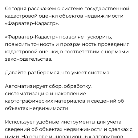
Сегодня расскажем о системе государственной
кадастровой оценки объектов недвижимости
«Фарватер-Кадастр».
«Фарватер-Кадастр» позволяет ускорить,
повысить точность и прозрачность проведения
кадастровой оценки, в соответствии с нормами
законодательства.
Давайте разберемся, что умеет система:
Автоматизирует сбор, обработку,
систематизацию и накопление
картографических материалов и сведений об
объектах недвижимости.
Использует удобные инструменты для учета
сведений об объектах недвижимости и сделках с
ними. На основе инновационных алгоритмов