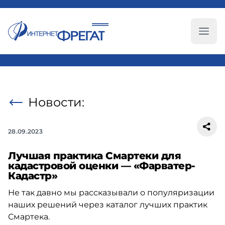
Глав
Новости:
28.09.2023
Лучшая практика Смартеки для
кадастровой оценки — «Фарватер-
Кадастр»
Не так давно мы рассказывали о популяризации
наших решений через каталог лучших практик
Смартека.