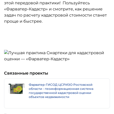
этой передовой практики! Пользуйтесь
«Фарватер-Кадастр» и смотрите, как решение
задач по расчету кадастровой стоимости станет
проще и быстрее.
Связанные проекты
Фарватер-ГИСОД ЦСРИЗО Ростовской
области - геоинформационная система
государственной кадастровой оценки
объектов недвижимости