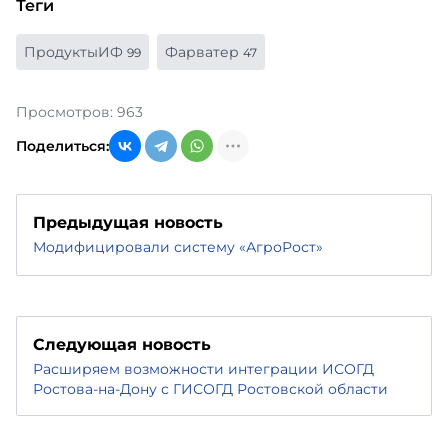
Теги
ПродуктыИФ
Фарватер
99
47
Просмотров: 963
Поделиться:
Предыдущая новость
Модифицировали систему «АгроРост»
Следующая новость
Расширяем возможности интеграции ИСОГД
Ростова-на-Дону с ГИСОГД Ростовской области