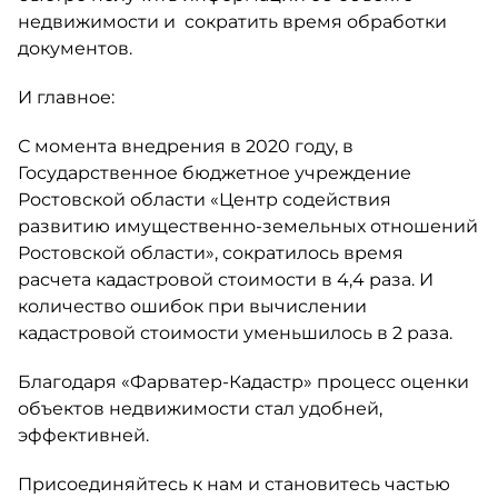
недвижимости и сократить время обработки
документов.
И главное:
С момента внедрения в 2020 году, в
Государственное бюджетное учреждение
Ростовской области «Центр содействия
развитию имущественно-земельных отношений
Ростовской области», сократилось время
расчета кадастровой стоимости в 4,4 раза. И
количество ошибок при вычислении
кадастровой стоимости уменьшилось в 2 раза.
Благодаря «Фарватер-Кадастр» процесс оценки
объектов недвижимости стал удобней,
эффективней.
Присоединяйтесь к нам и становитесь частью