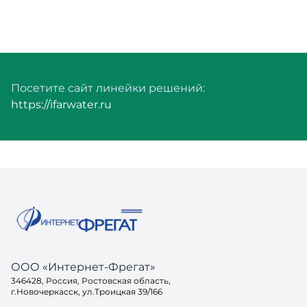
Посетите сайт линейки решений:
https://ifarwater.ru
ООО «Интернет-Фрегат»
346428, Россия, Ростовская область,
г.Новочеркасск, ул.Троицкая 39/166