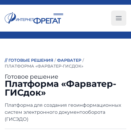
Глав
//
ГОТОВЫЕ РЕШЕНИЯ
/
ФАРВАТЕР
/
ПЛАТФОРМА «ФАРВАТЕР-ГИСДОК»
Готовое решение
Платформа «Фарватер-
ГИСдок»
Платформа для создания геоинформационных
систем электронного документооборота
(ГИСЭДО)