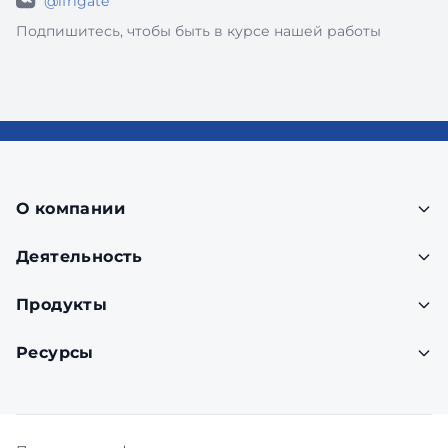
@ifrigate
Подпишитесь, чтобы быть в курсе нашей работы
О компании
Деятельность
Продукты
Ресурсы