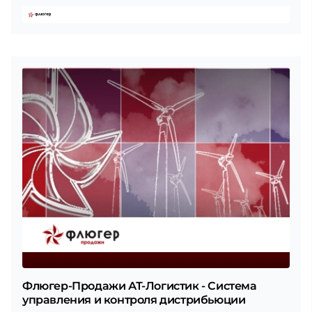
Флюгер-Продажи АТ-Логистик - Система
управления и контроля дистрибьюции