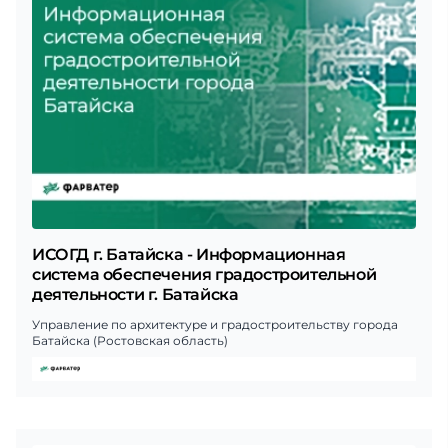
ИСОГД г. Батайска - Информационная
система обеспечения градостроительной
деятельности г. Батайска
Управление по архитектуре и градостроительству города
Батайска (Ростовская область)