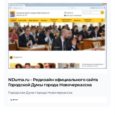
NDuma.ru - Редизайн официального сайта
Городской Думы города Новочеркасска
Городская Дума города Новочеркасска