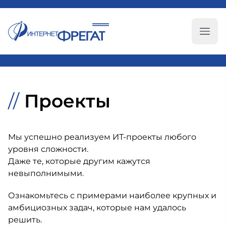
Глав
//
Проекты
Мы успешно реализуем ИТ-проекты любого
уровня сложности.
Даже те, которые другим кажутся
невыполнимыми.
Ознакомьтесь с примерами наиболее крупных и
амбициозных задач, которые нам удалось
решить.