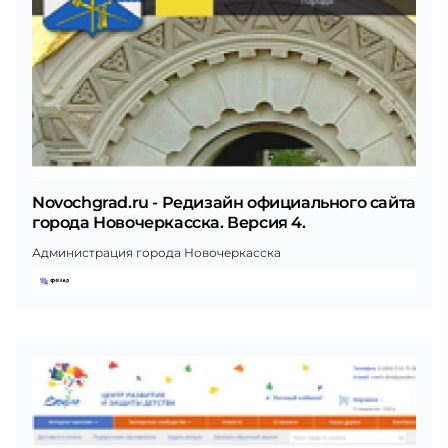
Novochgrad.ru - Редизайн официального сайта
города Новочеркасска. Версия 4.
Администрация города Новочеркасска