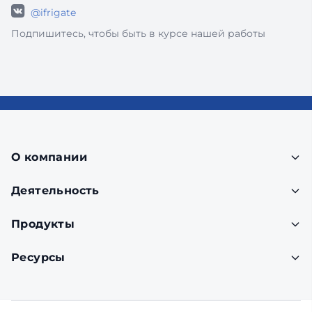
@ifrigate
Подпишитесь, чтобы быть в курсе нашей работы
О компании
Деятельность
Продукты
Ресурсы