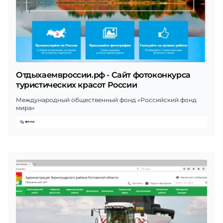
Отдыхаемвроссии.рф - Сайт фотоконкурса
туристических красот России
Международный общественный фонд «Российский фонд
мира»