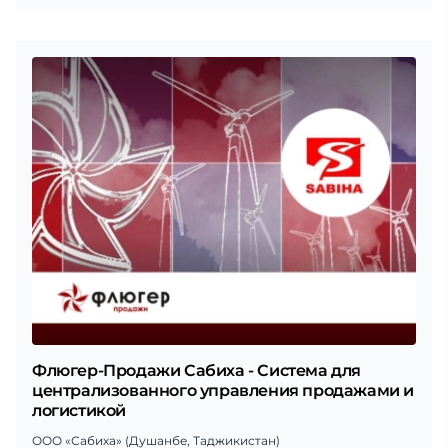
Флюгер-Продажи Сабиха - Система для
централизованного управления продажами и
логистикой
ООО «Сабиха» (Душанбе, Таджикистан)