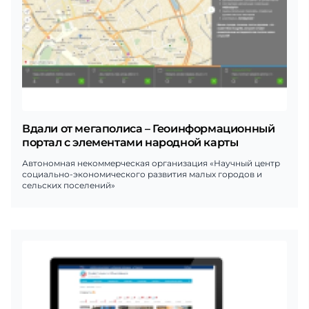
Вдали от мегаполиса – Геоинформационный
портал с элементами народной карты
Автономная некоммерческая организация «Научный центр
социально-экономического развития малых городов и
сельских поселений»