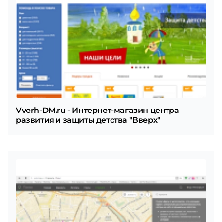
Vverh-DM.ru - Интернет-магазин центра
развития и защиты детства "Вверх"