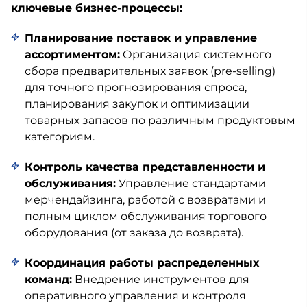
ключевые бизнес-процессы:
Планирование поставок и управление
ассортиментом:
Организация системного
сбора предварительных заявок (pre-selling)
для точного прогнозирования спроса,
планирования закупок и оптимизации
товарных запасов по различным продуктовым
категориям.
Контроль качества представленности и
обслуживания:
Управление стандартами
мерчендайзинга, работой с возвратами и
полным циклом обслуживания торгового
оборудования (от заказа до возврата).
Координация работы распределенных
команд:
Внедрение инструментов для
оперативного управления и контроля