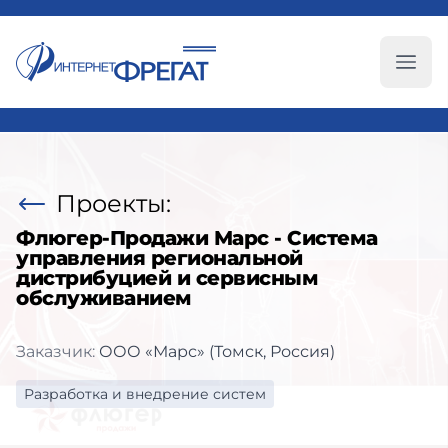
Глав
Проекты:
Флюгер-Продажи Марс - Система
управления региональной
дистрибуцией и сервисным
обслуживанием
Заказчик:
ООО «Марс» (Томск, Россия)
Разработка и внедрение систем