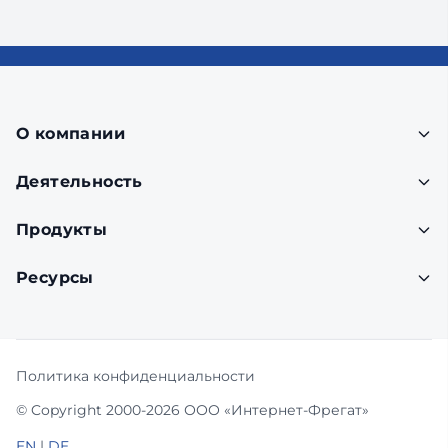
О компании
Деятельность
Продукты
Ресурсы
Политика конфиденциальности
© Copyright 2000-2026 ООО «Интернет-Фрегат»
EN
|
DE