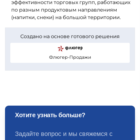
эффективности торговых групп, работающих
по разным продуктовым направлениям
(напитки, снеки) на большой территории.
Создано на основе готового решения
Флюгер-Продажи
Хотите узнать больше?
Задайте вопрос и мы свяжемся с