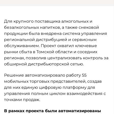
Для крупного поставщика алкогольных и
безалкогольных напитков, а также снековой
продукции была внедрена система управления
региональной дистрибуцией и сервисным
обслуживанием. Проект охватил ключевые
рынки сбыта в Томской области и соседних
регионах, позволив централизовать контроль за
обширной дистрибьюторской сетью.
Решение автоматизировало работу 55
мобильных торговых представителей, создав
для них единую цифровую платформу для
управления полным циклом взаимодействия с
точками продаж.
В рамках проекта были автоматизированы