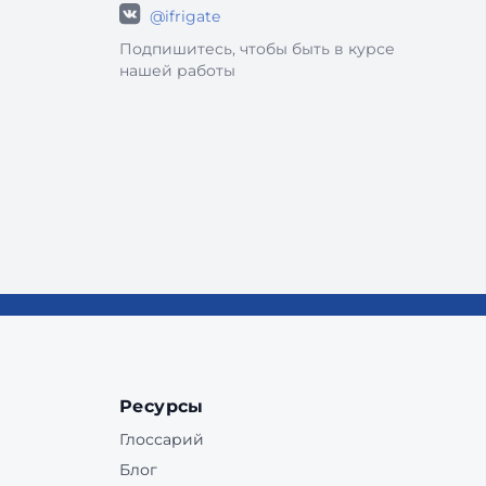
@ifrigate
Подпишитесь, чтобы быть в курсе
нашей работы
Ресурсы
Глоссарий
Блог