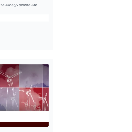
зенное учреждение