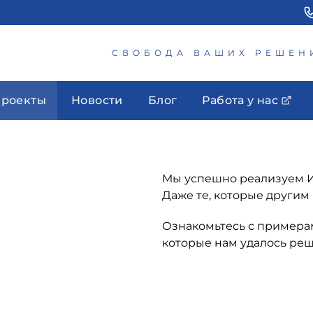
СВОБОДА ВАШИХ РЕШЕН
роекты
Новости
Блог
Работа у нас
Мы успешно реализуем И
Даже те, которые други
Ознакомьтесь с примера
которые нам удалось реш