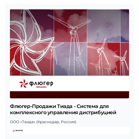
Флюгер-Продажи Тиада - Система для
комплексного управления дистрибуцией
ООО «Таида» (Краснодар, Россия)