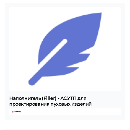
Наполнитель (Filler) - АСУТП для
проектирования пуховых изделий