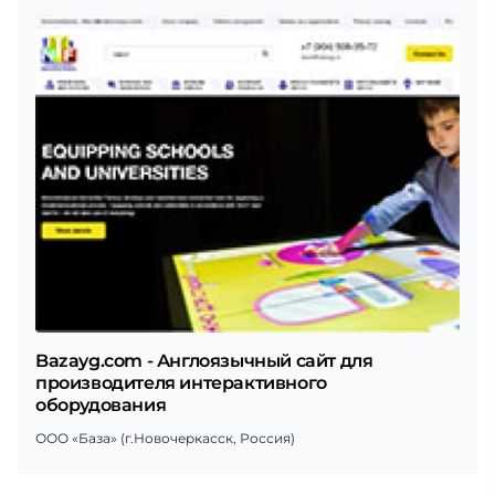
Bazayg.com - Англоязычный сайт для
производителя интерактивного
оборудования
ООО «База» (г.Новочеркасск, Россия)