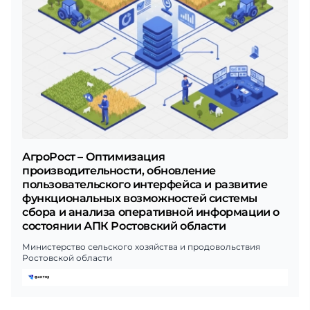
АгроРост – Оптимизация
производительности, обновление
пользовательского интерфейса и развитие
функциональных возможностей системы
сбора и анализа оперативной информации о
состоянии АПК Ростовский области
Министерство сельского хозяйства и продовольствия
Ростовской области