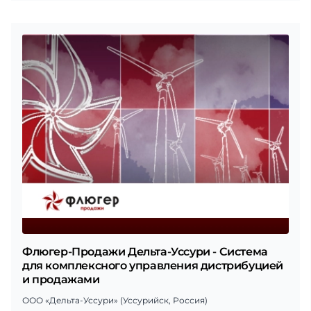
Флюгер-Продажи Дельта-Уссури - Система
для комплексного управления дистрибуцией
и продажами
ООО «Дельта-Уссури» (Уссурийск, Россия)