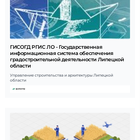
ГИСОГД РГИС ЛО - Государственная
информационная система обеспечения
градостроительной деятельности Липецкой
области
Управление строительства и архитектуры Липецкой
области