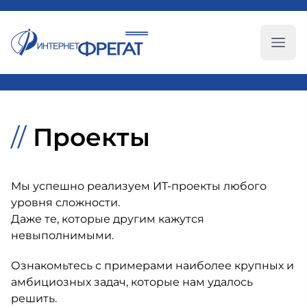
Глав
//
Проекты
Мы успешно реализуем ИТ-проекты любого
уровня сложности.
Даже те, которые другим кажутся
невыполнимыми.
Ознакомьтесь с примерами наиболее крупных и
амбициозных задач, которые нам удалось
решить.