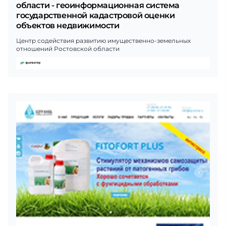
области - геоинформационная система
государственной кадастровой оценки
объектов недвижимости
Центр содействия развитию имущественно-земельных
отношений Ростовской области