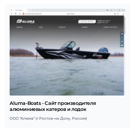
Aluma-Boats - Сайт производителя
алюминиевых катеров и лодок
ООО "Алюма" (г.Ростов-на-Дону, Россия)