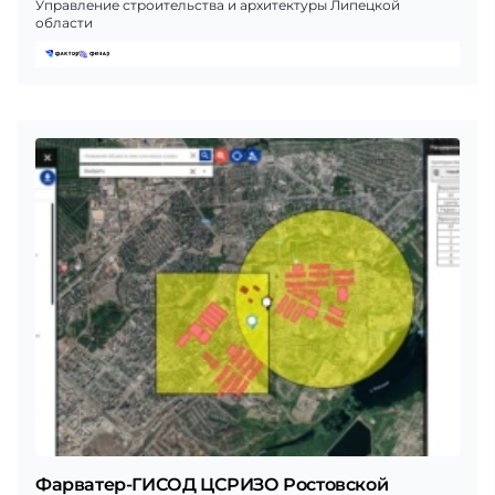
Управление строительства и архитектуры Липецкой
области
Фарватер-ГИСОД ЦСРИЗО Ростовской