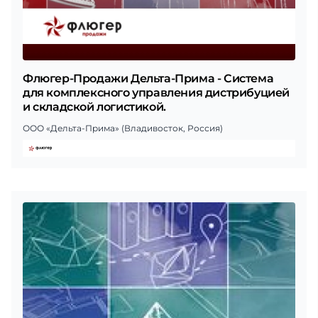
Флюгер-Продажи Дельта-Прима - Система
для комплексного управления дистрибуцией
и складской логистикой.
ООО «Дельта-Прима» (Владивосток, Россия)