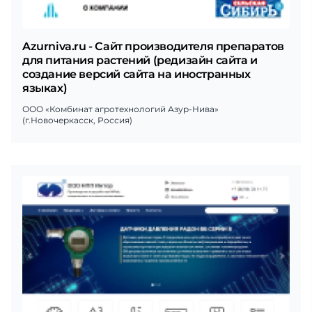
Azurniva.ru - Сайт производителя препаратов
для питания растений (редизайн сайта и
создание версий сайта на иностранных
языках)
ООО «Комбинат агротехнологий Азур-Нива»
(г.Новочеркасск, Россия)