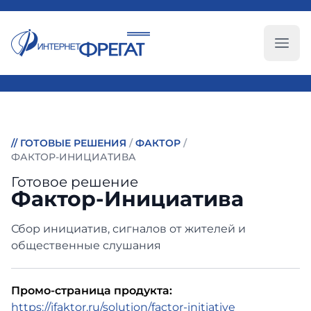
Глав
//
ГОТОВЫЕ РЕШЕНИЯ
/
ФАКТОР
/
ФАКТОР-ИНИЦИАТИВА
Готовое решение
Фактор-Инициатива
Сбор инициатив, сигналов от жителей и
общественные слушания
Промо-страница продукта:
https://ifaktor.ru/solution/factor-initiative