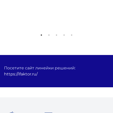
Посетите сайт линейки решений:
https://ifaktor.ru/