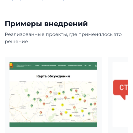
Примеры внедрений
Реализованные проекты, где применялось это
решение