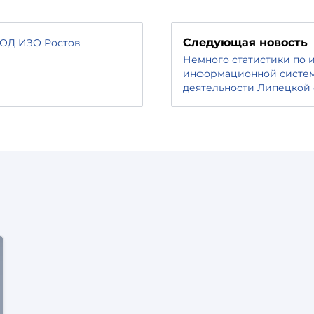
Следующая новость
ОД ИЗО Ростов
Немного статистики по 
информационной систем
деятельности Липецкой 