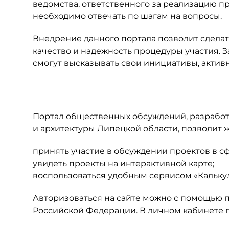
ведомства, ответственного за реализацию п
необходимо отвечать по шагам на вопросы.
Внедрение данного портала позволит сдела
качество и надежность процедуры участия. 
смогут высказывать свои инициативы, активн
Портал общественных обсуждений, разрабо
и архитектуры Липецкой области, позволит 
принять участие в обсуждении проектов в сф
увидеть проекты на интерактивной карте;
воспользоваться удобным сервисом «Калькул
Авторизоваться на сайте можно с помощью п
Российской Федерации. В личном кабинете 