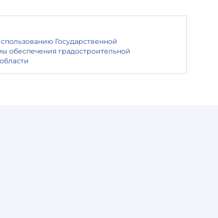
использованию Государственной
ы обеспечения градостроительной
области