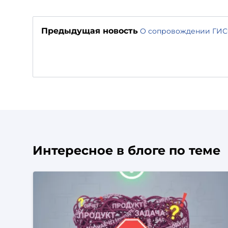
Предыдущая новость
О сопровождении ГИС
Интересное в блоге по теме