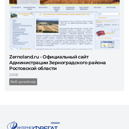
Zernoland.ru - Официальный сайт
Администрации Зерноградского района
Ростовской области
2008
Веб-дизайнер