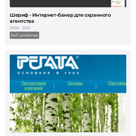
Шериф - Интернет-банер для охранного
агентства
2009 - 2010
Веб-дизайнер