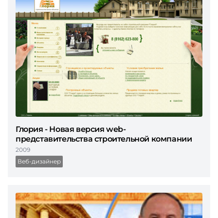
Глория - Новая версия web-
представительства строительной компании
2009
Веб-дизайнер