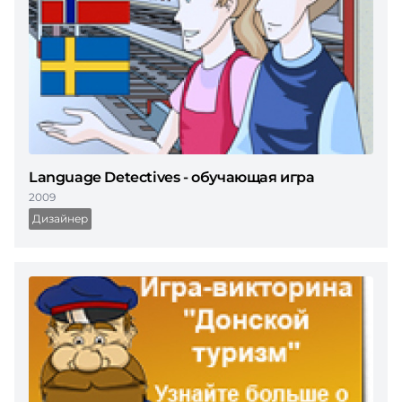
Language Detectives - обучающая игра
2009
Дизайнер