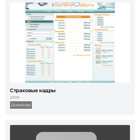
Страховые кадры
2009
Дизайнер