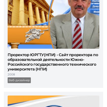
Проректор ЮРГТУ(НПИ) - Сайт проректора по
образовательной деятельности Южно-
Российского государственного технического
университета (НПИ)
2008
Веб-дизайнер