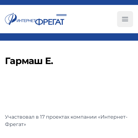
Глав
Гармаш Е.
Участвовал в 17 проектах компании «Интернет-
Фрегат»