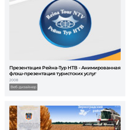
Презентация Рейна-Тур НТВ - Анимированная
флэш-презентация туристских услуг
2008
Веб-дизайнер