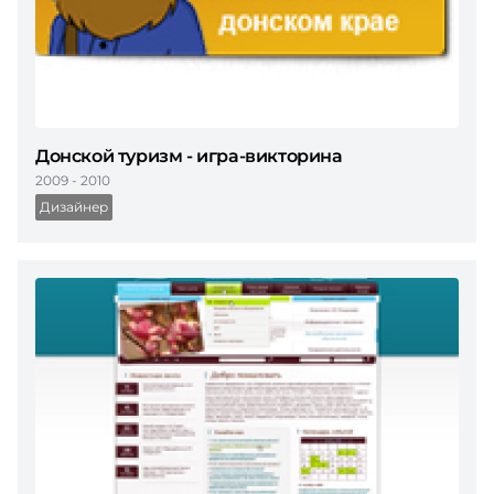
Донской туризм - игра-викторина
2009 - 2010
Дизайнер