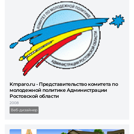
Kmparo.ru - Представительство комитета по
молодежной политике Администрации
Ростовской области
2008
Веб-дизайнер