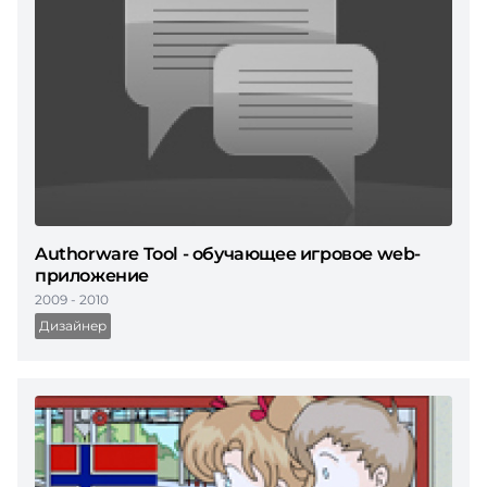
Authorware Tool - обучающее игровое web-
приложение
2009 - 2010
Дизайнер