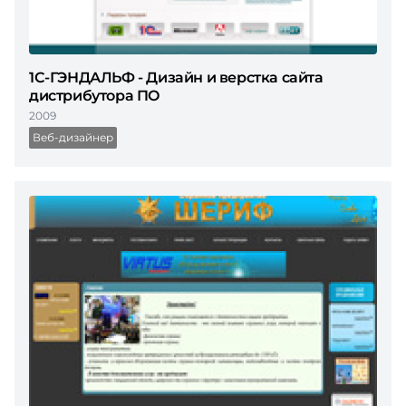
1С-ГЭНДАЛЬФ - Дизайн и верстка сайта
дистрибутора ПО
2009
Веб-дизайнер