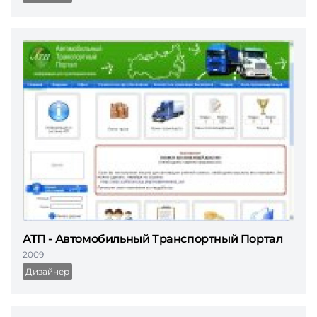
АТП - Автомобильный Транспортный Портал
2009
Дизайнер