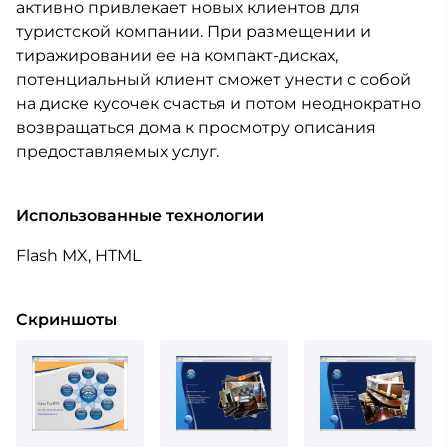
активно привлекает новых клиентов для
туристской компании. При размещении и
тиражировании ее на компакт-дисках,
потенциальный клиент сможет унести с собой
на диске кусочек счастья и потом неоднократно
возвращаться дома к просмотру описания
предоставляемых услуг.
Использованные технологии
Flash MX, HTML
Скриншоты