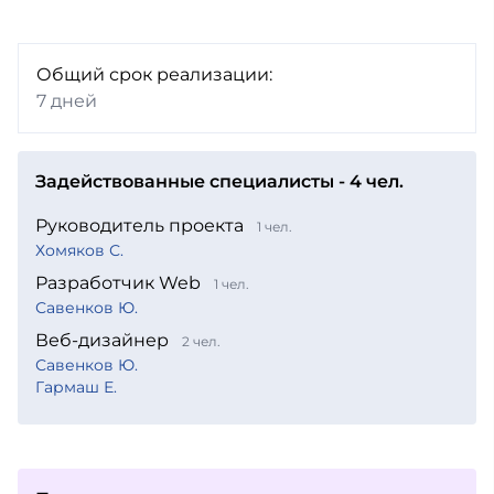
Общий срок реализации:
7 дней
Задействованные специалисты - 4 чел.
Руководитель проекта
1 чел.
Хомяков С.
Разработчик Web
1 чел.
Савенков Ю.
Веб-дизайнер
2 чел.
Савенков Ю.
Гармаш Е.