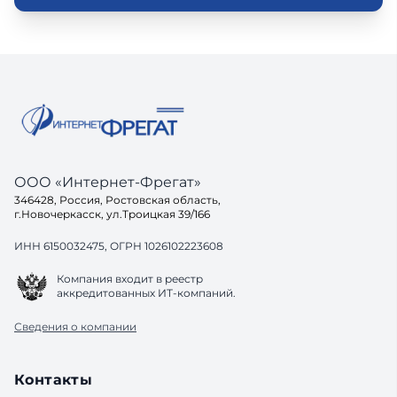
ООО «Интернет-Фрегат»
346428, Россия, Ростовская область,
г.Новочеркасск, ул.Троицкая 39/166
ИНН 6150032475, ОГРН 1026102223608
Компания входит в реестр
аккредитованных ИТ-компаний.
Сведения о компании
Контакты