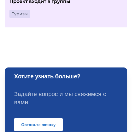
Проект входит в группы
Туризм
Хотите узнать больше?
Задайте вопрос и мы свяжемся с
вами
Оставьте заявку