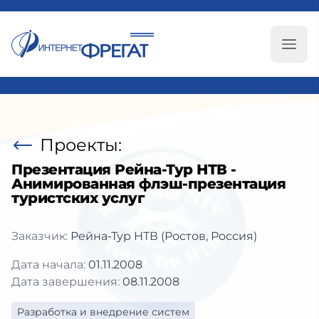
Глав
Проекты:
Презентация Рейна-Тур НТВ -
Анимированная флэш-презентация
туристских услуг
Заказчик:
Рейна-Тур НТВ (Ростов, Россия)
Дата начала:
01.11.2008
Дата завершения:
08.11.2008
Разработка и внедрение систем