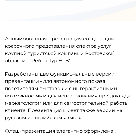
Анимированная презентация создана для
красочного представления спектра услуг
крупной туристской компании Ростовской
области - "Рейна-Тур НТВ".
Разработаны две функциональные версии
презентации - для автономного показа
посетителям выставок и с интерактивными
возможностями для использования при докладе
маркетологом или для самостоятельной работы
клиента. Презентация имеет также версии на
русском и английском языках.
Флэш-презентация элегантно оформлена и