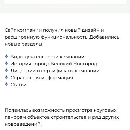
Сайт компании получил новый дизайн и
расширенную функциональность. Добавились
новые разделы:
Виды деятельности компании
История города Великий Новгород
Лицензии и сертификаты компании
Справочная информация
Статьи
Появилась возможность просмотра круговых
панорам объектов строительства и ряд других
нововведений.