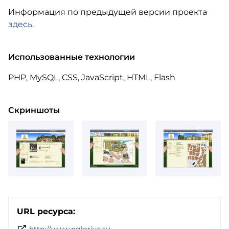
Информация по предыдущей версии проекта
здесь
.
Использованные технологии
PHP, MySQL, CSS, JavaScript, HTML, Flash
Скриншоты
URL ресурса:
http://www.ngloriya.su