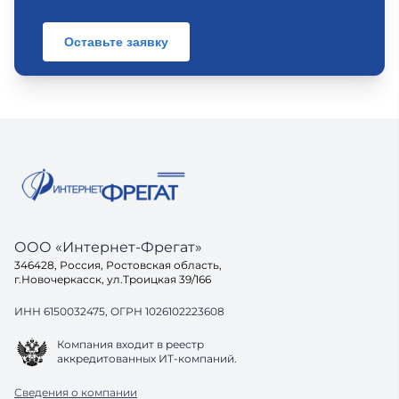
Оставьте заявку
ООО «Интернет-Фрегат»
346428, Россия, Ростовская область,
г.Новочеркасск, ул.Троицкая 39/166
ИНН 6150032475, ОГРН 1026102223608
Компания входит в реестр
аккредитованных ИТ-компаний.
Сведения о компании