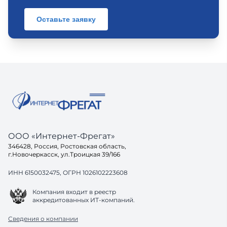
Оставьте заявку
ООО «Интернет-Фрегат»
346428, Россия, Ростовская область,
г.Новочеркасск, ул.Троицкая 39/166
ИНН 6150032475, ОГРН 1026102223608
Компания входит в реестр
аккредитованных ИТ-компаний.
Сведения о компании