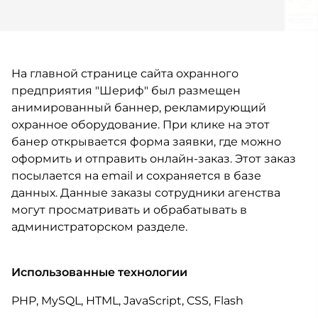
На главной странице сайта охранного
предприятия "Шериф" был размещен
анимированный баннер, рекламирующий
охранное оборудование. При клике на этот
банер открывается форма заявки, где можно
оформить и отправить онлайн-заказ. Этот заказ
посылается на email и сохраняется в базе
данных. Данные заказы сотрудники агенства
могут просматривать и обрабатывать в
администраторском разделе.
Использованные технологии
PHP, MySQL, HTML, JavaScript, CSS, Flash