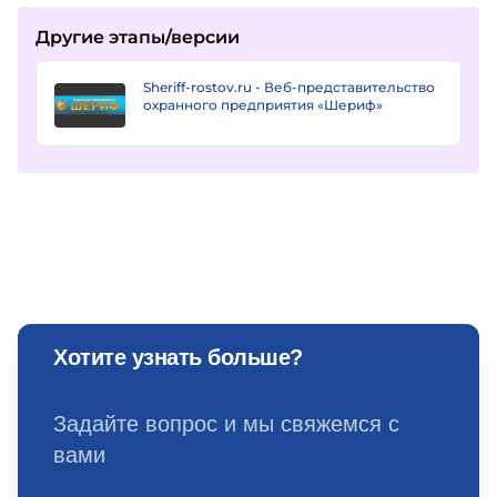
Другие этапы/версии
Sheriff-rostov.ru - Веб-представительство
охранного предприятия «Шериф»
Хотите узнать больше?
Задайте вопрос и мы свяжемся с
вами