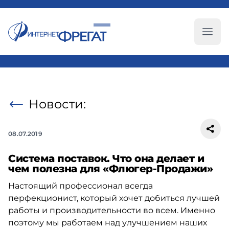
Глав
Новости:
08.07.2019
Система поставок. Что она делает и
чем полезна для «Флюгер-Продажи»
Настоящий профессионал всегда
перфекционист, который хочет добиться лучшей
работы и производительности во всем. Именно
поэтому мы работаем над улучшением наших