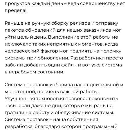
продуктов каждый день – ведь совершенству нет
предела!
Раньше на ручную сборку релизов и отправку
пакетов обновлений для наших заказчиков мог
уйти целый день. Выполнение этой работы не
исключало таких неприятных моментов, когда
человеческий фактор мог повлиять на поломку
системы при обновлении. Разработчики просто
забыли добавить один файл - и вот уже система
в нерабочем состоянии.
Система поставок избавила нас от длительной и
монотонной, но очень важной работы.
Улучшенная технология позволяет экономить
часы, если даже не дни, которые мы раньше
тратили на работу и обслуживание системы.
Система поставок – наша собственная
разработка, благодаря которой программный