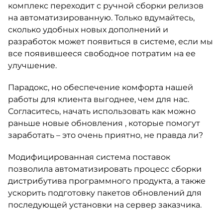
комплекс переходит с ручной сборки релизов
на автоматизированную. Только вдумайтесь,
сколько удобных новых дополнений и
разработок может появиться в системе, если мы
все появившееся свободное потратим на ее
улучшение.
Парадокс, но обеспечение комфорта нашей
работы для клиента выгоднее, чем для нас.
Согласитесь, начать использовать как можно
раньше новые обновления , которые помогут
заработать – это очень приятно, не правда ли?
Модифицированная система поставок
позволила автоматизировать процесс сборки
дистрибутива программного продукта, а также
ускорить подготовку пакетов обновлений для
последующей установки на сервер заказчика.