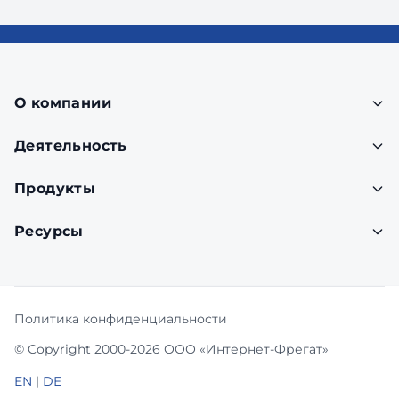
О компании
Деятельность
Продукты
Ресурсы
Политика конфиденциальности
© Copyright 2000-2026 ООО «Интернет-Фрегат»
EN
|
DE