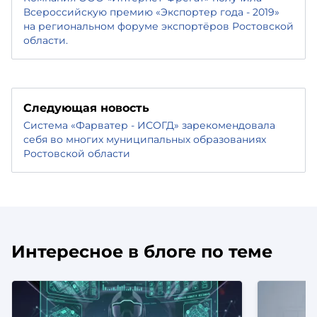
Всероссийскую премию «Экспортер года - 2019»
на региональном форуме экспортёров Ростовской
области.
Следующая новость
Система «Фарватер - ИСОГД» зарекомендовала
себя во многих муниципальных образованиях
Ростовской области
Интересное в блоге по теме