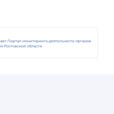
ает Портал мониторинга деятельности органов
я Ростовской области