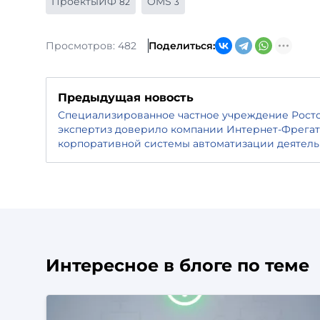
ПроектыИФ
OMS
82
3
Просмотров: 482
Поделиться:
Предыдущая новость
Специализированное частное учреждение Рост
экспертиз доверило компании Интернет-Фрегат
корпоративной системы автоматизации деятель
Интересное в блоге по теме