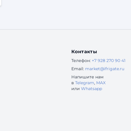
Контакты
Телефон:
+7 928 270 90 41
Email:
market@ifrigate.ru
Напишите нам
в
Telegram
,
MAX
или
Whatsapp