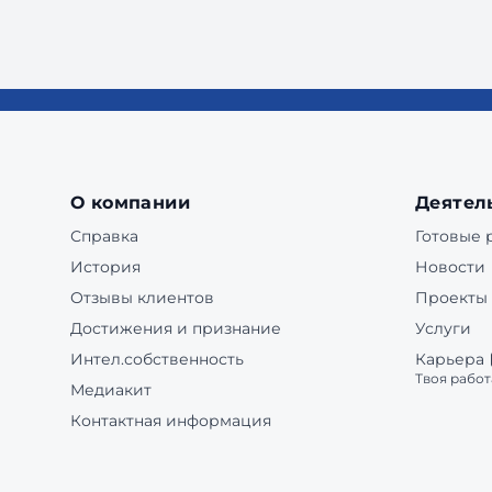
О компании
Деятел
Справка
Готовые
История
Новости
Отзывы клиентов
Проекты
Достижения и признание
Услуги
Интел.собственность
Карьера
Твоя работ
Медиакит
Контактная информация