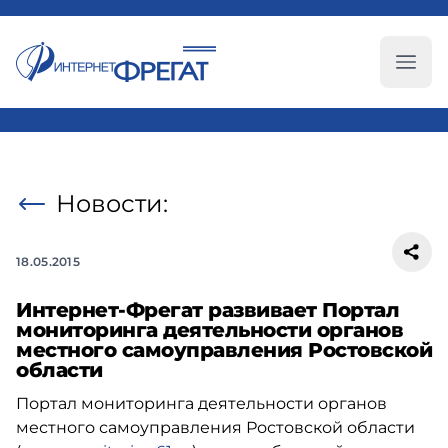
Глав
Новости:
18.05.2015
Интернет-Фрегат развивает Портал
мониторинга деятельности органов
местного самоуправления Ростовской
области
Портал мониторинга деятельности органов
местного самоуправления Ростовской области