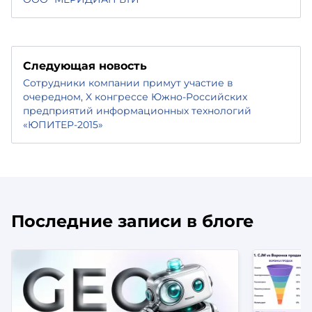
Следующая новость
Сотрудники компании примут участие в
очередном, X конгрессе Южно-Российских
предприятий информационных технологий
«ЮПИТЕР-2015»
Последние записи в блоге