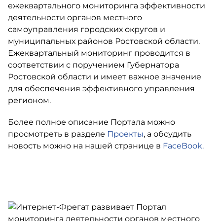
ежеквартального мониторинга эффективности
деятельности органов местного
самоуправления городских округов и
муниципальных районов Ростовской области.
Ежеквартальный мониторинг проводится в
соответствии с поручением Губернатора
Ростовской области и имеет важное значение
для обеспечения эффективного управления
регионом.
Более полное описание Портала можно
просмотреть в разделе
Проекты
, а обсудить
новость можно на нашей странице в
FaceBook.