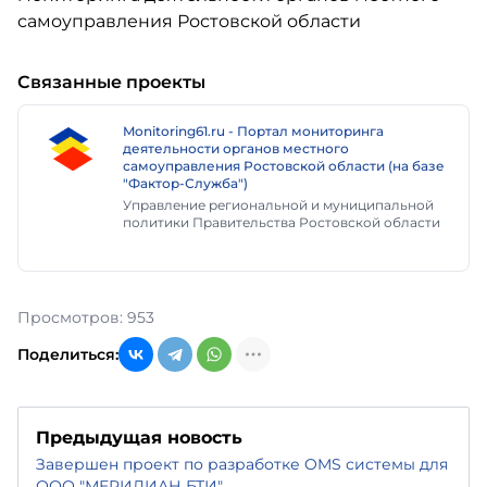
Связанные проекты
Monitoring61.ru - Портал мониторинга
деятельности органов местного
самоуправления Ростовской области (на базе
"Фактор-Служба")
Управление региональной и муниципальной
политики Правительства Ростовской области
Просмотров: 953
Поделиться:
Предыдущая новость
Завершен проект по разработке OMS системы для
ООО "МЕРИДИАН БТИ"