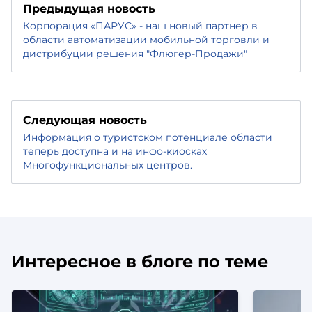
Предыдущая новость
Корпорация «ПАРУС» - наш новый партнер в
области автоматизации мобильной торговли и
дистрибуции решения "Флюгер-Продажи"
Следующая новость
Информация о туристском потенциале области
теперь доступна и на инфо-киосках
Многофункциональных центров.
Интересное в блоге по теме