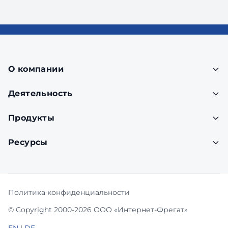
О компании
Деятельность
Продукты
Ресурсы
Политика конфиденциальности
© Copyright 2000-2026 ООО «Интернет-Фрегат»
EN
|
DE