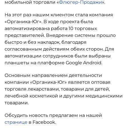
мобильной торговли «
Флюгер-Продажи
».
На этот раз нашим клиентом стала компания
«Органика-Юг». В ходе проекта была
автоматизирована работа 10 торговых
представителей. Внедрение системы прошло
быстро и без накладок, благодаря
согласованным действиям обеих сторон. Для
автоматизации сотрудников были выбраны
планшеты на платформе Google Android.
Основным направлением деятельности
компании «Органика-Юг» является оптовая
торговля лекарствами, товарами для детей,
лечебной косметикой и другими медицинскими
товарами.
Обсудить новость предлагаем на нашей
странице
в Facebook.