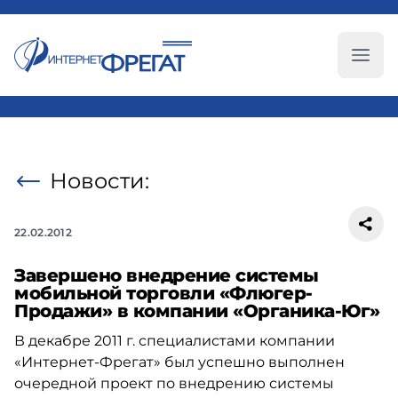
Глав
Новости:
22.02.2012
Завершено внедрение системы
мобильной торговли «Флюгер-
Продажи» в компании «Органика-Юг»
В декабре 2011 г. специалистами компании
«Интернет-Фрегат» был успешно выполнен
очередной проект по внедрению системы