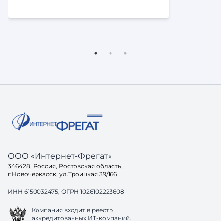
ООО «Интернет-Фрегат»
346428, Россия, Ростовская область,
г.Новочеркасск, ул.Троицкая 39/166
ИНН 6150032475, ОГРН 1026102223608
Компания входит в реестр
аккредитованных ИТ-компаний.