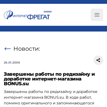
Глав
Новости:
26.01.2006
Завершены работы по редизайну и
доработке интернет-магазина
BONUS.su
Завершены работы по редизайну и доработке
интернет-магазина BONUS.su. В ходе работ,
помимо оригинального и запоминающегося