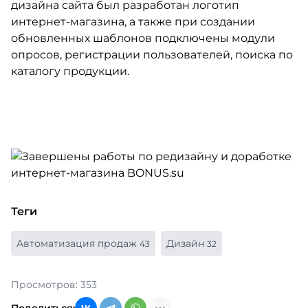
дизайна сайта был разработан логотип
интернет-магазина, а также при создании
обновленных шаблонов подключены модули
опросов, регистрации пользователей, поиска по
каталогу продукции.
Теги
Автоматизация продаж
Дизайн
43
32
Просмотров: 353