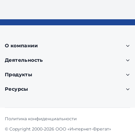
О компании
Деятельность
Продукты
Ресурсы
Политика конфиденциальности
© Copyright 2000-2026 ООО «Интернет-Фрегат»