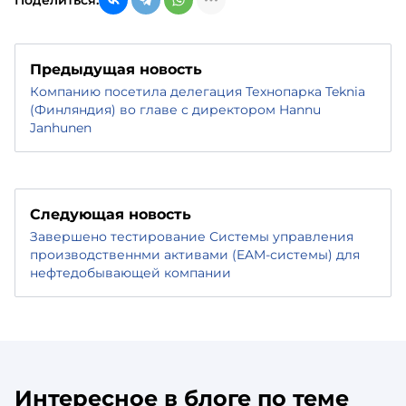
Поделиться:
Предыдущая новость
Компанию посетила делегация Технопарка Teknia
(Финляндия) во главе с директором Hannu
Janhunen
Следующая новость
Завершено тестирование Системы управления
производственнми активами (EAM-системы) для
нефтедобывающей компании
Интересное в блоге по теме