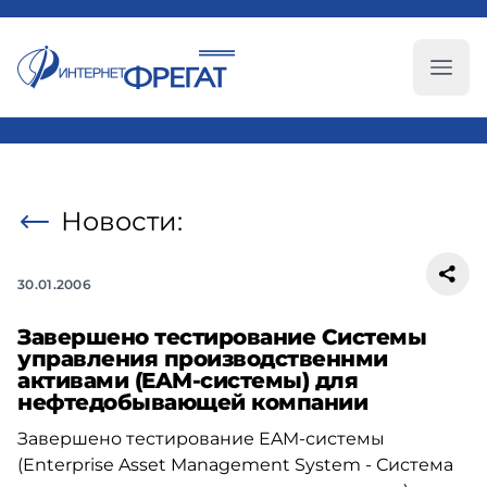
Глав
Новости:
30.01.2006
Завершено тестирование Системы
управления производственнми
активами (EAM-системы) для
нефтедобывающей компании
Завершено тестирование EAM-системы
(Enterprise Asset Management System - Система