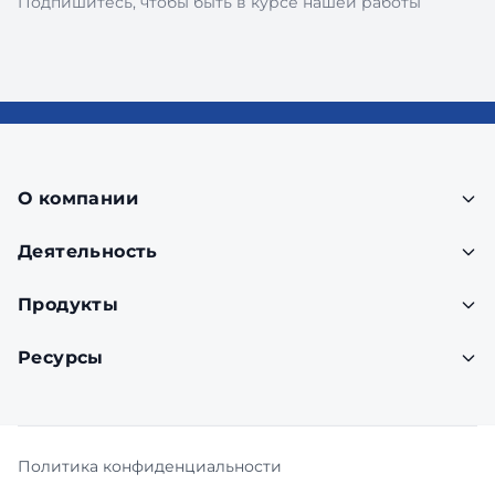
Подпишитесь, чтобы быть в курсе нашей работы
О компании
Деятельность
Продукты
Ресурсы
Политика конфиденциальности