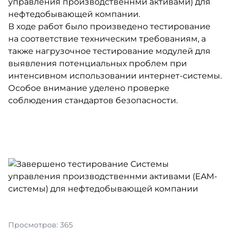
управления производственнми активами) для
нефтедобывающей компании.
В ходе работ было произведено тестирование
на соответствие техническим требованиям, а
также нагрузочное тестирование модулей для
выявления потенциальных проблем при
интенсивном использовании интернет-системы.
Особое внимание уделено проверке
соблюдения стандартов безопасности.
Просмотров: 365