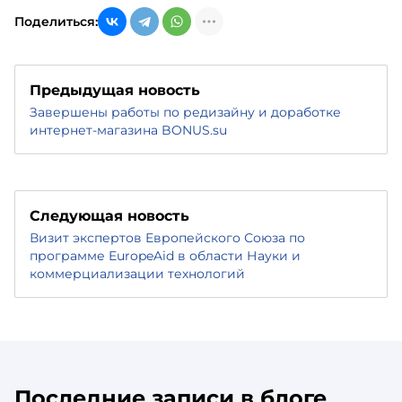
Поделиться:
Предыдущая новость
Завершены работы по редизайну и доработке
интернет-магазина BONUS.su
Следующая новость
Визит экспертов Европейского Союза по
программе EuropeAid в области Науки и
коммерциализации технологий
Последние записи в блоге