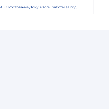
О Ростова-на-Дону: итоги работы за год