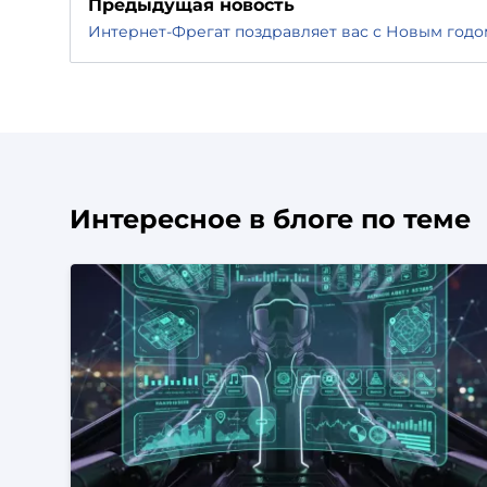
Предыдущая новость
Интернет-Фрегат поздравляет вас с Новым годо
Интересное в блоге по теме