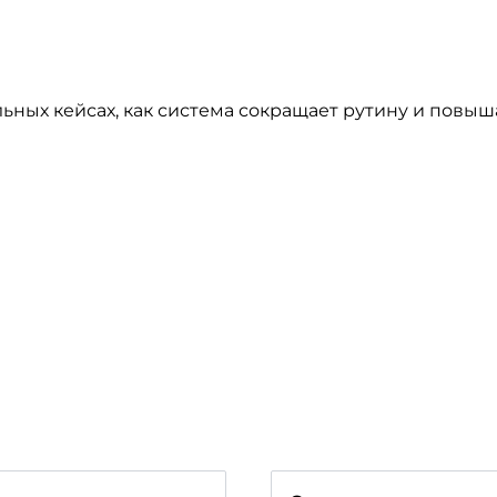
ьных кейсах, как система сокращает рутину и повыш