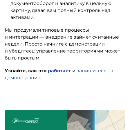
документооборот и аналитику в цельную
картину, давая вам полный контроль над
активами.
Мы продумали типовые процессы
и интеграции — внедрение займет считанные
недели. Просто начните с демонстрации
и убедитесь: управление территориями может
быть простым.
Узнайте, как это
работает
и
запишитесь на
демонстрацию
.