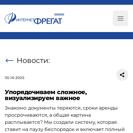
Глав
Новости:
30.10.2025
Упорядочиваем сложное,
визуализируем важное
Знакомо: документы теряются, сроки аренды
просрочиваются, а общая картина
расплывается? Мы создали систему, которая
ставит на паузу беспорядок и включает полный