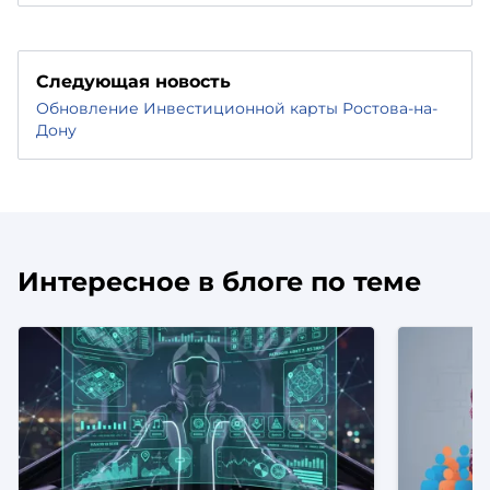
Следующая новость
Обновление Инвестиционной карты Ростова-на-
Дону
Интересное в блоге по теме