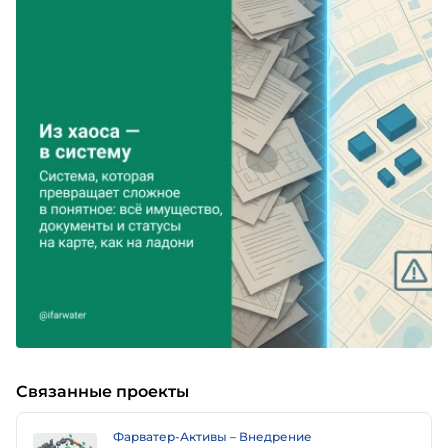
Связанные проекты
Фарватер-Активы – Внедрение