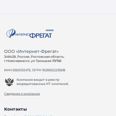
ООО «Интернет-Фрегат»
346428, Россия, Ростовская область,
г.Новочеркасск, ул.Троицкая 39/166
ИНН 6150032475, ОГРН 1026102223608
Компания входит в реестр
аккредитованных ИТ-компаний.
Сведения о компании
Контакты