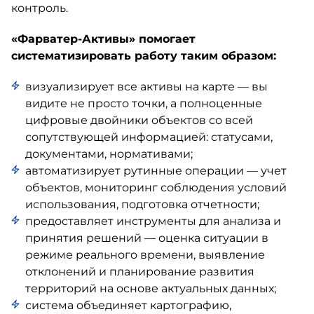
контроль.
«Фарватер-Активы» помогает
систематизировать работу таким образом:
визуализирует все активы на карте — вы
видите не просто точки, а полноценные
цифровые двойники объектов со всей
сопутствующей информацией: статусами,
документами, нормативами;
автоматизирует рутинные операции — учет
объектов, мониторинг соблюдения условий
использования, подготовка отчетности;
предоставляет инструменты для анализа и
принятия решений — оценка ситуации в
режиме реального времени, выявление
отклонений и планирование развития
территорий на основе актуальных данных;
система объединяет картографию,