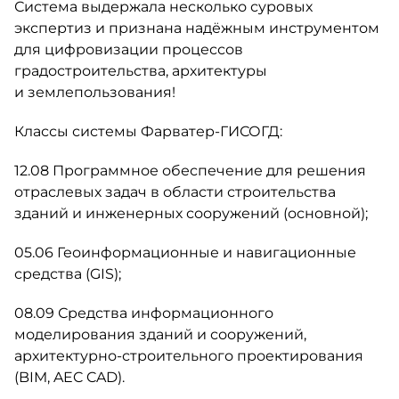
Система выдержала несколько суровых
экспертиз и признана надёжным инструментом
для цифровизации процессов
градостроительства, архитектуры
и землепользования!
Классы системы Фарватер-ГИСОГД:
12.08 Программное обеспечение для решения
отраслевых задач в области строительства
зданий и инженерных сооружений (основной);
05.06 Геоинформационные и навигационные
средства (GIS);
08.09 Средства информационного
моделирования зданий и сооружений,
архитектурно-строительного проектирования
(BIM, AEC CAD).