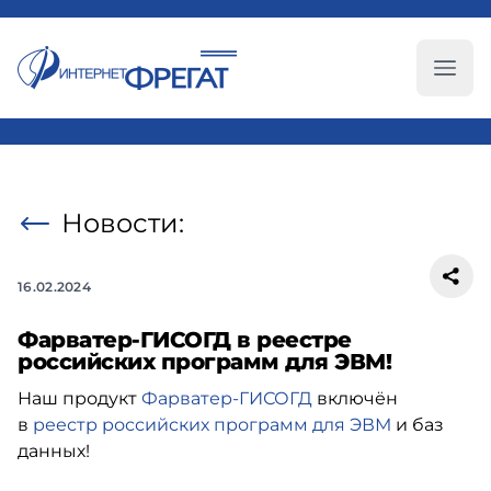
Глав
Новости:
16.02.2024
Фарватер-ГИСОГД в реестре
российских программ для ЭВМ!
Наш продукт
Фарватер-ГИСОГД
включён
в
реестр российских программ для ЭВМ
и баз
данных!