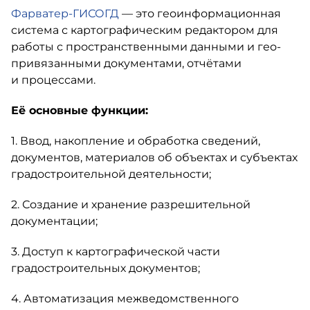
Фарватер-ГИСОГД
— это геоинформационная
система с картографическим редактором для
работы с пространственными данными и гео-
привязанными документами, отчëтами
и процессами.
Её основные функции:
1. Ввод, накопление и обработка сведений,
документов, материалов об объектах и субъектах
градостроительной деятельности;
2. Создание и хранение разрешительной
документации;
3. Доступ к картографической части
градостроительных документов;
4. Автоматизация межведомственного