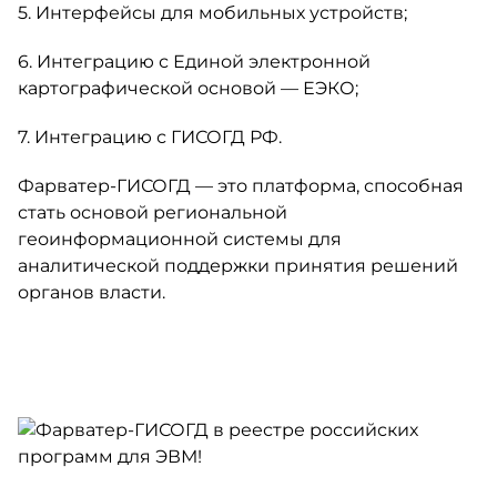
5. Интерфейсы для мобильных устройств;
6. Интеграцию с Единой электронной
картографической основой — ЕЭКО;
7. Интеграцию с ГИСОГД РФ.
Фарватер-ГИСОГД — это платформа, способная
стать основой региональной
геоинформационной системы для
аналитической поддержки принятия решений
органов власти.