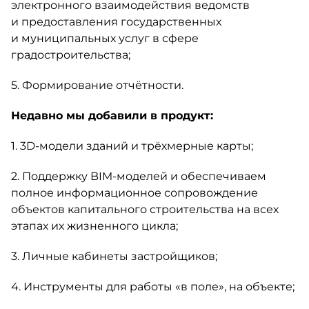
электронного взаимодействия ведомств
и предоставления государственных
и муниципальных услуг в сфере
градостроительства;
5. Формирование отчётности.
Недавно мы добавили в продукт:
1. 3D-модели зданий и трёхмерные карты;
2. Поддержку BIM-моделей и обеспечиваем
полное информационное сопровождение
объектов капитального строительства на всех
этапах их жизненного цикла;
3. Личные кабинеты застройщиков;
4. Инструменты для работы «в поле», на объекте;