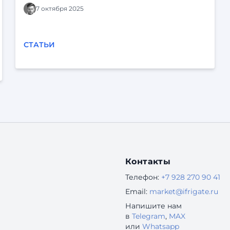
7 октября 2025
СТАТЬИ
Контакты
Телефон:
+7 928 270 90 41
Email:
market@ifrigate.ru
Напишите нам
в
Telegram
,
MAX
или
Whatsapp