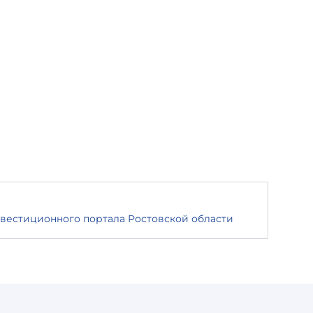
нвестиционного портала Ростовской области