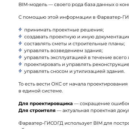
BIM-модель — своего рода база данных о кон
С помощью этой информации в Фарватер-ГИ
принимать проектные решения;
создавать проектную и иную документаци
составлять сметы и строительные планы;
управлять возведением здания;
управлять эксплуатацией в течение всего
проектировать и управлять реконструкци
управлять сносом и утилизацией здания.
То есть вести ОКС от начала проектирования
в единой системе.
Для проектировщика
— сокращение ошибок 
Для строителя
— актуальная проектная доку
Фарватер-ГИСОГД использует BIM для постр