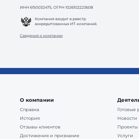
ИНН 6150032475, ОГРН 1026102223608
Компания входит в реестр
аккредитованных ИТ-компаний.
Сведения о компании
О компании
Деятел
Справка
Готовые
История
Новости
Отзывы клиентов
Проекты
Достижения и признание
Услуги