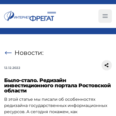
Глав
Новости:
12.12.2022
Было-стало. Редизайн
инвестиционного портала Ростовской
области
В этой статье мы писали об особенностях
редизайна государственных информационных
ресурсов. А сегодня покажем, как