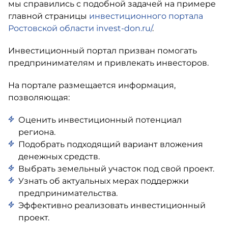
мы справились с подобной задачей на примере
главной страницы
инвестиционного портала
Ростовской области invest-don.ru/
.
Инвестиционный портал призван помогать
предпринимателям и привлекать инвесторов.
На портале размещается информация,
позволяющая:
Оценить инвестиционный потенциал
региона.
Подобрать подходящий вариант вложения
денежных средств.
Выбрать земельный участок под свой проект.
Узнать об актуальных мерах поддержки
предпринимательства.
Эффективно реализовать инвестиционный
проект.