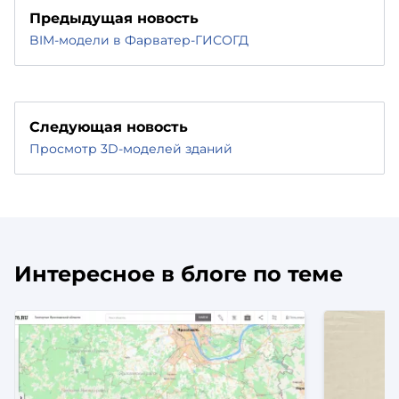
Предыдущая новость
BIM-модели в Фарватер-ГИСОГД
Следующая новость
Просмотр 3D-моделей зданий
Интересное в блоге по теме