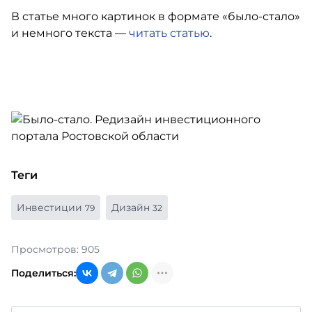
В статье много картинок в формате «было-стало»
и немного текста —
читать статью
.
Теги
Инвестиции
Дизайн
79
32
Просмотров: 905
Поделиться: