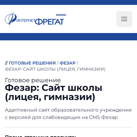
Глав
//
ГОТОВЫЕ РЕШЕНИЯ
/
ФЕЗАР
/
ФЕЗАР: САЙТ ШКОЛЫ (ЛИЦЕЯ, ГИМНАЗИИ)
Готовое решение
Фезар: Сайт школы
(лицея, гимназии)
Адаптивный сайт образовательного учреждения
с версией для слабовидящих на CMS Фезар