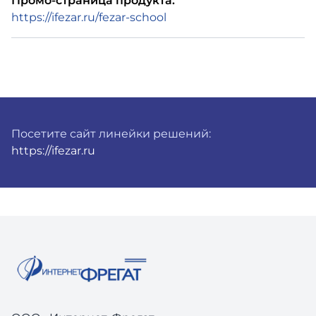
Промо-страница продукта:
https://ifezar.ru/fezar-school
Посетите сайт линейки решений:
https://ifezar.ru