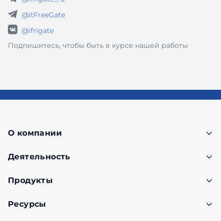
@itFreeGate
@ifrigate
Подпишитесь, чтобы быть в курсе нашей работы
О компании
Деятельность
Продукты
Ресурсы