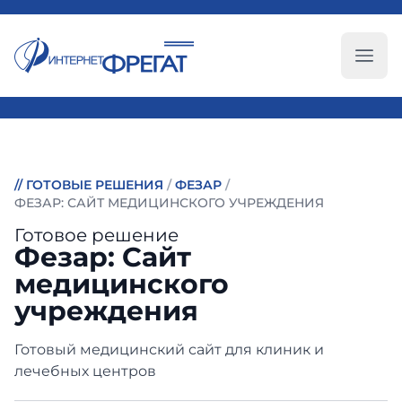
Глав
//
ГОТОВЫЕ РЕШЕНИЯ
/
ФЕЗАР
/
ФЕЗАР: САЙТ МЕДИЦИНСКОГО УЧРЕЖДЕНИЯ
Готовое решение
Фезар: Сайт
медицинского
учреждения
Готовый медицинский сайт для клиник и
лечебных центров