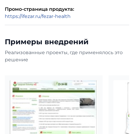
Промо-страница продукта:
https://ifezar.ru/fezar-health
Примеры внедрений
Реализованные проекты, где применялось это
решение