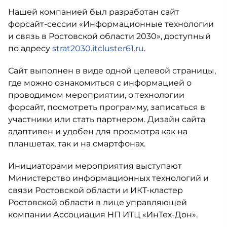
Нашей компанией был разработан сайт
форсайт-сессии «Информационные технологии
и связь в Ростовской области 2030», доступный
по адресу
strat2030.itcluster61.ru
.
Сайт выполнен в виде одной целевой страницы,
где можно ознакомиться с информацией о
проводимом мероприятии, о технологии
форсайт, посмотреть программу, записаться в
участники или стать партнером. Дизайн сайта
адаптивен и удобен для просмотра как на
планшетах, так и на смартфонах.
Инициаторами мероприятия выступают
Министерство информационных технологий и
связи Ростовской области и ИКТ-кластер
Ростовской области в лице управляющей
компании Ассоциация НП ИТЦ «ИнТех-Дон».