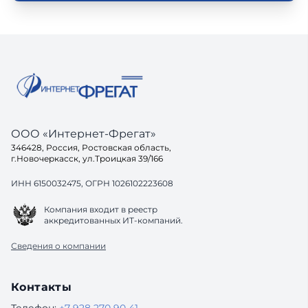
ООО «Интернет-Фрегат»
346428, Россия, Ростовская область,
г.Новочеркасск, ул.Троицкая 39/166
ИНН 6150032475, ОГРН 1026102223608
Компания входит в реестр
аккредитованных ИТ-компаний.
Сведения о компании
Контакты