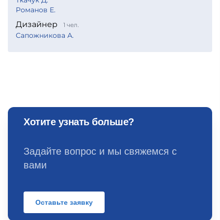
Ткачук Д.
Романов Е.
Дизайнер
1 чел.
Сапожникова А.
Хотите узнать больше?
Задайте вопрос и мы свяжемся с
вами
Оставьте заявку