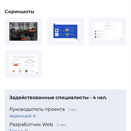
Скриншоты
Задействованные специалисты - 4 чел.
Руководитель проекта
1 чел.
Ардинцев А.
Разработчик Web
2 чел.