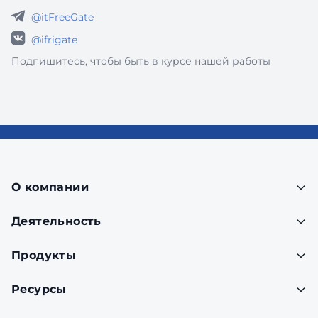
@itFreeGate
@ifrigate
Подпишитесь, чтобы быть в курсе нашей работы
О компании
Деятельность
Продукты
Ресурсы