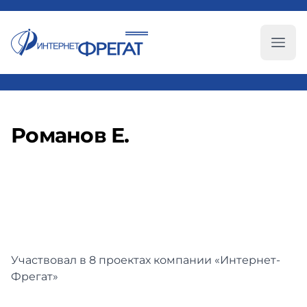
Глав
Романов Е.
Участвовал в 8 проектах компании «Интернет-
Фрегат»