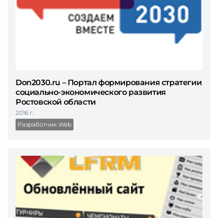
Don2030.ru – Портал формирования стратегии
социально-экономического развития
Ростовской области
2016 г.
Разработчик Web