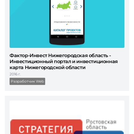
Фактор-Инвест Нижегородская область -
Инвестиционный портал и инвестиционная
карта Нижегородской области
2016 г.
Разработчик Web