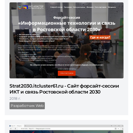
Strat2030.itcluster61.ru - Сайт форсайт-сессии
ИКТ и связь Ростовской области 2030
2018 г.
Разработчик Web