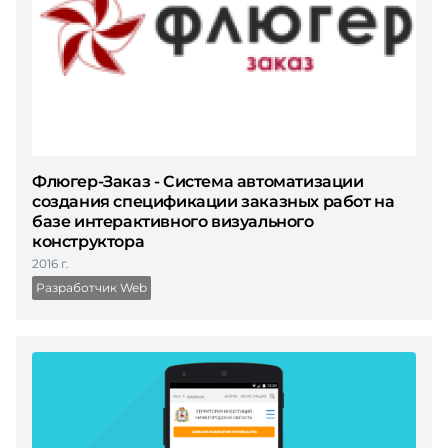
Флюгер-Заказ - Система автоматизации
создания спецификации заказных работ на
базе интерактивного визуального
конструктора
2016 г.
Разработчик Web