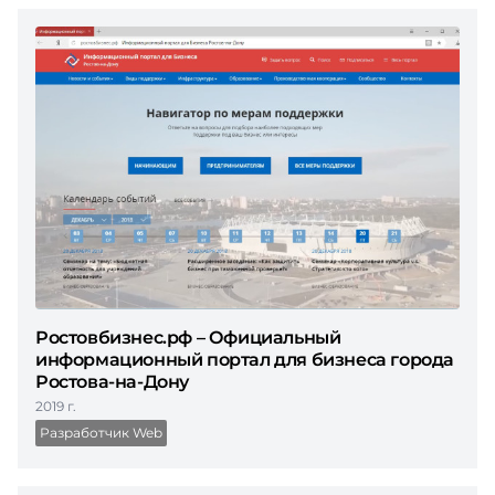
Ростовбизнес.рф – Официальный
информационный портал для бизнеса города
Ростова-на-Дону
2019 г.
Разработчик Web