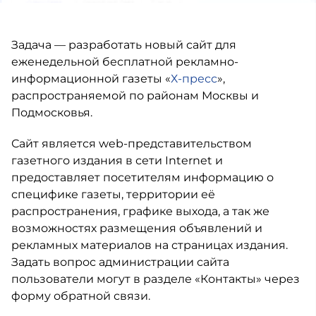
Задача — разработать новый сайт для
еженедельной бесплатной рекламно-
информационной газеты «
Х-пресс
»,
распространяемой по районам Москвы и
Подмосковья.
Сайт является web-представительством
газетного издания в сети Internet и
предоставляет посетителям информацию о
специфике газеты, территории её
распространения, графике выхода, а так же
возможностях размещения объявлений и
рекламных материалов на страницах издания.
Задать вопрос администрации сайта
пользователи могут в разделе «Контакты» через
форму обратной связи.