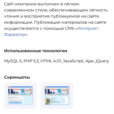
Сайт компании выполнен в лёгком
современном стиле, обеспечивающем лёгкость
чтения и восприятия публикуемой на сайте
информации. Публикация материалов на сайте
осуществляется с помощью CMS «
Интернет-
Фарватер
».
Использованные технологии
MySQL 5, PHP 5.3, HTML 4.01, JavaScript, Ajax, jQuery
Скриншоты