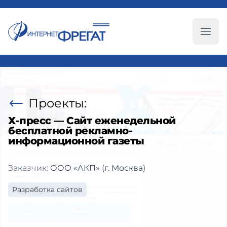
Глав
Проекты:
Х-пресс — Сайт еженедельной
бесплатной рекламно-
информационной газеты
Заказчик:
ООО «АКП» (г. Москва)
Разработка сайтов