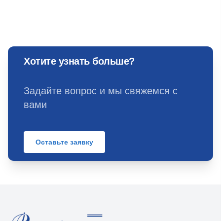
Хотите узнать больше?
Задайте вопрос и мы свяжемся с
вами
Оставьте заявку