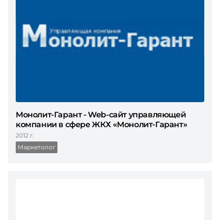
Монолит-Гарант - Web-сайт управляющей
компании в сфере ЖКХ «Монолит-Гарант»
2012 г.
Маркетолог