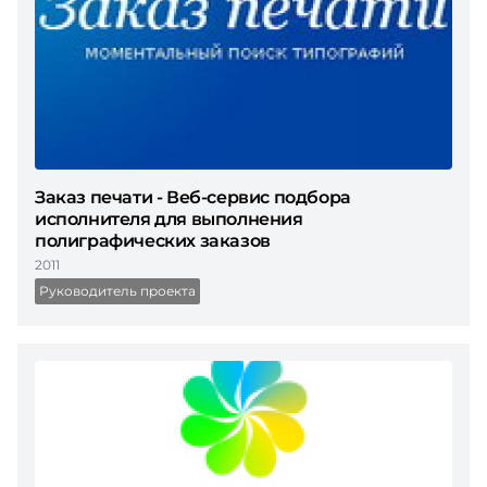
Заказ печати - Веб-сервис подбора
исполнителя для выполнения
полиграфических заказов
2011
Руководитель проекта