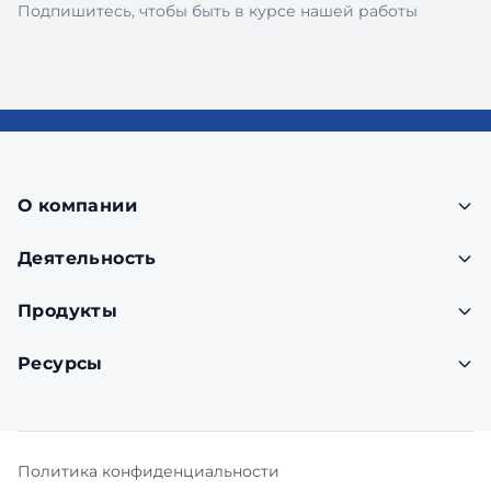
Подпишитесь, чтобы быть в курсе нашей работы
О компании
Деятельность
Продукты
Ресурсы
Политика конфиденциальности