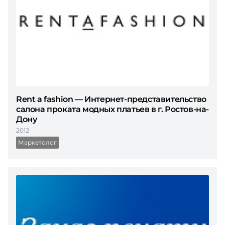
Rent a fashion — Интернет-представительство
салона проката модных платьев в г. Ростов-на-
Дону
2012
Маркетолог