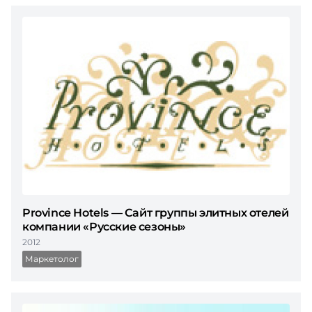
Province Hotels — Сайт группы элитных отелей
компании «Русские сезоны»
2012
Маркетолог