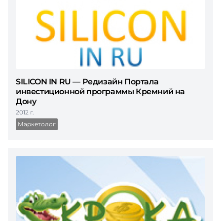
SILICON IN RU — Редизайн Портала
инвестиционной программы Кремний на
Дону
2012 г.
Маркетолог