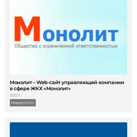
Монолит – Web-сайт управляющей компании
в сфере ЖКХ «Монолит»
2012 г.
Маркетолог