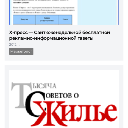
Х-пресс — Сайт еженедельной бесплатной
рекламно-информационной газеты
2012 г.
Маркетолог