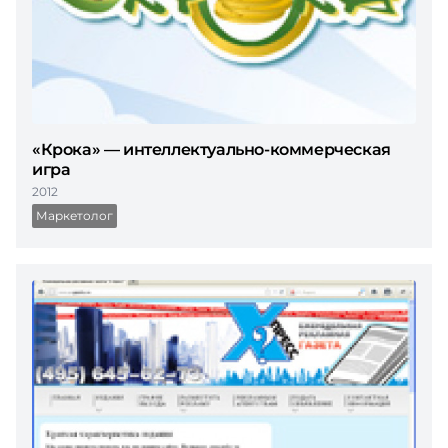
«Крока» — интеллектуально-коммерческая
игра
2012
Маркетолог