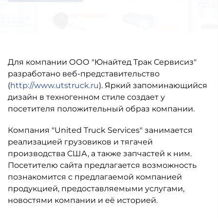
Для компании ООО "Юнайтед Трак Сервисиз"
разработано веб-представительство
(
http://www.utstruck.ru
). Яркий запоминающийся
дизайн в техногенном стиле создает у
посетителя положительный образ компании.
Компания "United Truck Services" занимается
реализацией грузовиков и тягачей
производства США, а также запчастей к ним.
Посетителю сайта предлагается возможность
познакомится с предлагаемой компанией
продукцией, предоставляемыми услугами,
новостями компании и её историей.