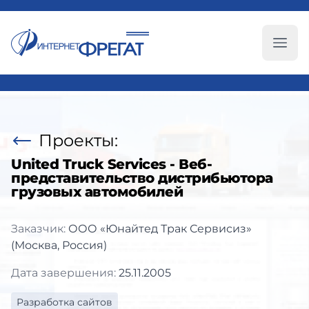
Глав
Проекты:
United Truck Services - Веб-
представительство дистрибьютора
грузовых автомобилей
Заказчик:
ООО «Юнайтед Трак Сервисиз»
(Москва, Россия)
Дата завершения:
25.11.2005
Разработка сайтов