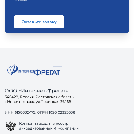
Оставьте заявку
ООО «Интернет-Фрегат»
346428, Россия, Ростовская область,
г.Новочеркасск, ул.Троицкая 39/166
ИНН 6150032475, ОГРН 1026102223608
Компания входит в реестр
аккредитованных ИТ-компаний.