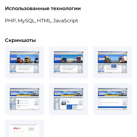
Использованные технологии
PHP, MySQL, HTML, JavaScript
Скриншоты