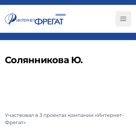
Глав
Солянникова Ю.
Участвовал в 3 проектах компании «Интернет-
Фрегат»