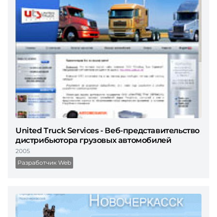
United Truck Services - Веб-представительство
дистрибьютора грузовых автомобилей
2005
Разработчик Web