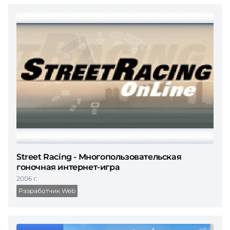
Street Racing - Многопользовательская
гоночная интернет-игра
2006 г.
Разработчик Web