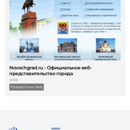
Novochgrad.ru - Официальное веб-
представительство города
2005
Разработчик Web