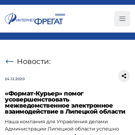
Глав
Новости:
24.12.2020
«Формат-Курьер» помог
усовершенствовать
межведомственное электронное
взаимодействие в Липецкой области
Наша компания для Управления делами
Администрации Липецкой области успешно