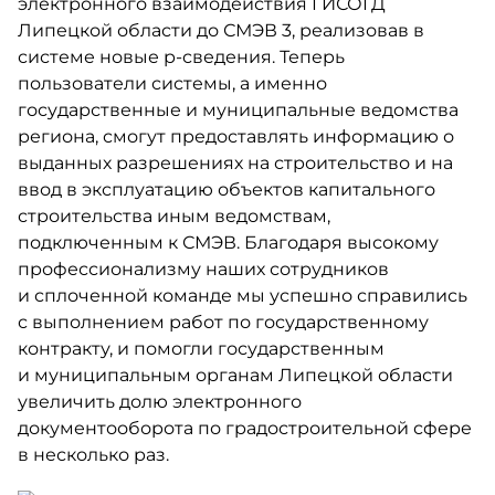
электронного взаимодействия ГИСОГД
Липецкой области до СМЭВ 3, реализовав в
системе новые р-сведения. Теперь
пользователи системы, а именно
государственные и муниципальные ведомства
региона, смогут предоставлять информацию о
выданных разрешениях на строительство и на
ввод в эксплуатацию объектов капитального
строительства иным ведомствам,
подключенным к СМЭВ. Благодаря высокому
профессионализму наших сотрудников
и сплоченной команде мы успешно справились
с выполнением работ по государственному
контракту, и помогли государственным
и муниципальным органам Липецкой области
увеличить долю электронного
документооборота по градостроительной сфере
в несколько раз.