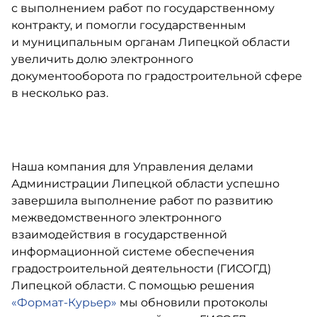
с выполнением работ по государственному
контракту, и помогли государственным
и муниципальным органам Липецкой области
увеличить долю электронного
документооборота по градостроительной сфере
в несколько раз.
Наша компания для Управления делами
Администрации Липецкой области успешно
завершила выполнение работ по развитию
межведомственного электронного
взаимодействия в государственной
информационной системе обеспечения
градостроительной деятельности (ГИСОГД)
Липецкой области. С помощью решения
«Формат-Курьер»
мы обновили протоколы