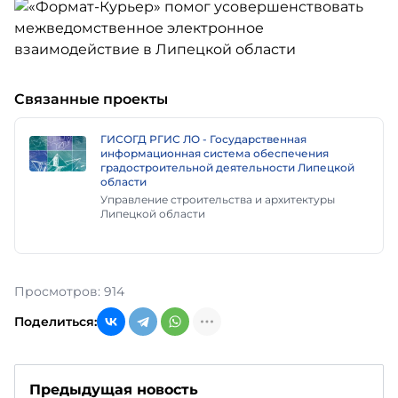
Связанные проекты
ГИСОГД РГИС ЛО - Государственная
информационная система обеспечения
градостроительной деятельности Липецкой
области
Управление строительства и архитектуры
Липецкой области
Просмотров: 914
Поделиться:
Предыдущая новость