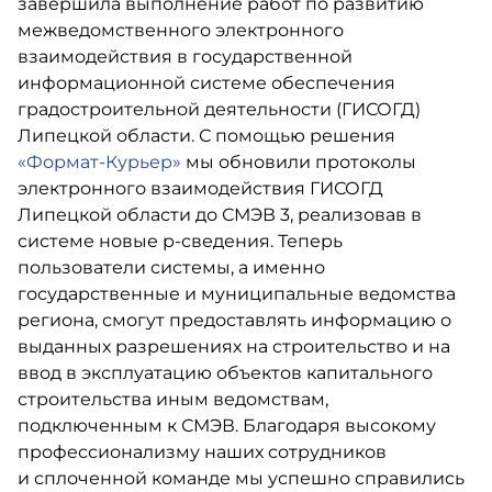
завершила выполнение работ по развитию
межведомственного электронного
взаимодействия в государственной
информационной системе обеспечения
градостроительной деятельности (ГИСОГД)
Липецкой области. С помощью решения
«Формат-Курьер»
мы обновили протоколы
электронного взаимодействия ГИСОГД
Липецкой области до СМЭВ 3, реализовав в
системе новые р-сведения. Теперь
пользователи системы, а именно
государственные и муниципальные ведомства
региона, смогут предоставлять информацию о
выданных разрешениях на строительство и на
ввод в эксплуатацию объектов капитального
строительства иным ведомствам,
подключенным к СМЭВ. Благодаря высокому
профессионализму наших сотрудников
и сплоченной команде мы успешно справились