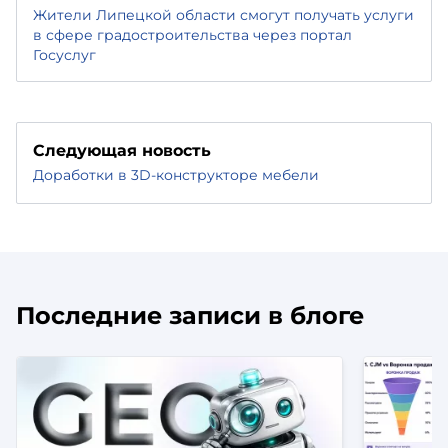
Жители Липецкой области смогут получать услуги
в сфере градостроительства через портал
Госуслуг
Следующая новость
Доработки в 3D-конструкторе мебели
Последние записи в блоге