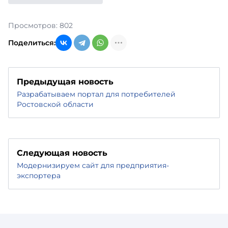
Просмотров: 802
Поделиться:
Предыдущая новость
Разрабатываем портал для потребителей
Ростовской области
Следующая новость
Модернизируем сайт для предприятия-
экспортера