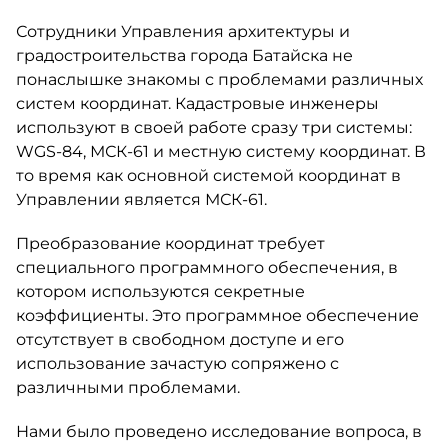
Сотрудники Управления архитектуры и
градостроительства города Батайска не
понаслышке знакомы с проблемами различных
систем координат. Кадастровые инженеры
используют в своей работе сразу три системы:
WGS-84, МСК-61 и местную систему координат. В
то время как основной системой координат в
Управлении является МСК-61.
Преобразование координат требует
специального программного обеспечения, в
котором используются секретные
коэффициенты. Это программное обеспечение
отсутствует в свободном доступе и его
использование зачастую сопряжено с
различными проблемами.
Нами было проведено исследование вопроса, в