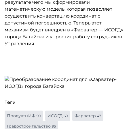
результате чего мы сформировали
математическую модель, которая позволяет
осуществить конвертацию координат с
допустимой погрешностью. Теперь этот
механизм будет внедрен в «Фарватер — ИСОГД»
города Батайска и упростит работу сотрудников
Управления.
Теги
ПродуктыИФ
ИСОГД
Фарватер
99
69
47
Градостроительство
95