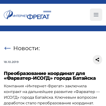
Глав
Новости:
18.10.2019
Преобразование координат для
«Фарватер-ИСОГД» города Батайска
Компания «Интернет-Фрегат» заключила
контракт на дальнейшее развитие «Фарватер —
ИСОГД» города Батайска. Ключевым вопросом
доработок стало преобразование координат.