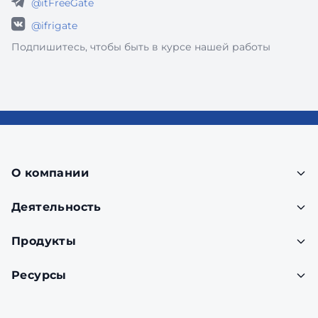
@itFreeGate
@ifrigate
Подпишитесь, чтобы быть в курсе нашей работы
О компании
Деятельность
Продукты
Ресурсы