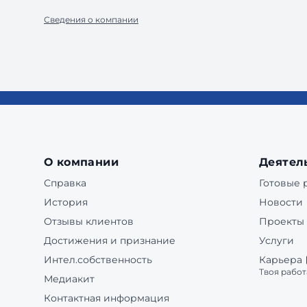
Сведения о компании
О компании
Деятел
Справка
Готовые
История
Новости
Отзывы клиентов
Проекты
Достижения и признание
Услуги
Интел.собственность
Карьера
Твоя работ
Медиакит
Контактная информация