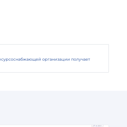
ресурсоснабжающей организации получает