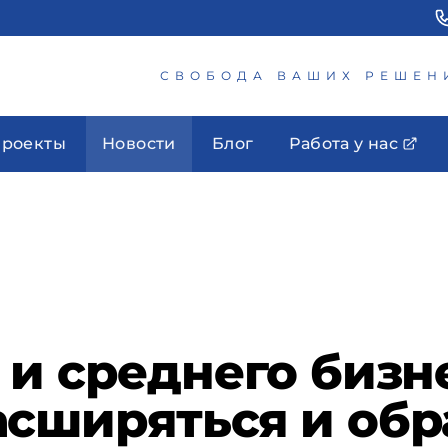
СВОБОДА ВАШИХ РЕШЕН
роекты
Новости
Блог
Работа у нас
 и среднего бизн
сширяться и обр