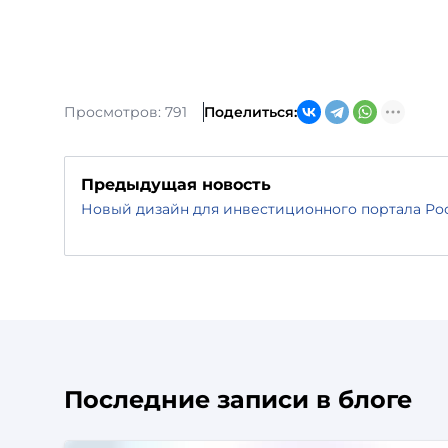
Просмотров: 791
Поделиться:
Предыдущая новость
Новый дизайн для инвестиционного портала Ро
Последние записи в блоге