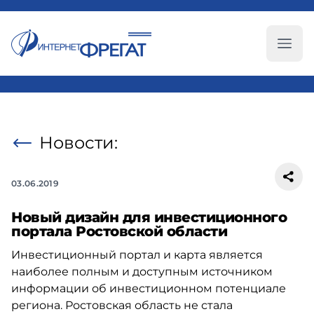
Глав
Новости:
03.06.2019
Новый дизайн для инвестиционного
портала Ростовской области
Инвестиционный портал и карта является
наиболее полным и доступным источником
информации об инвестиционном потенциале
региона. Ростовская область не стала