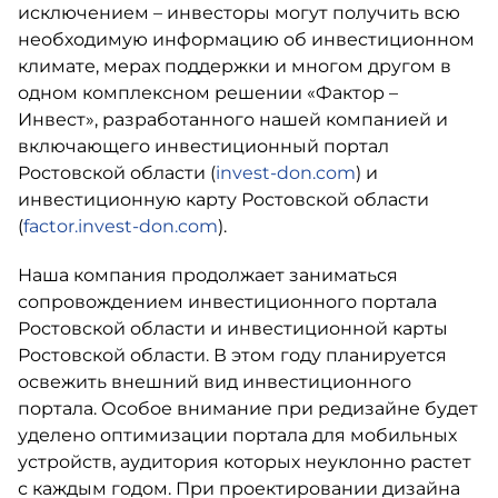
исключением – инвесторы могут получить всю
необходимую информацию об инвестиционном
климате, мерах поддержки и многом другом в
одном комплексном решении «Фактор –
Инвест», разработанного нашей компанией и
включающего инвестиционный портал
Ростовской области (
invest-don.com
) и
инвестиционную карту Ростовской области
(
factor.invest-don.com
).
Наша компания продолжает заниматься
сопровождением инвестиционного портала
Ростовской области и инвестиционной карты
Ростовской области. В этом году планируется
освежить внешний вид инвестиционного
портала. Особое внимание при редизайне будет
уделено оптимизации портала для мобильных
устройств, аудитория которых неуклонно растет
с каждым годом. При проектировании дизайна