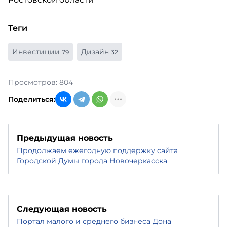
Теги
Инвестиции
Дизайн
79
32
Просмотров: 804
Поделиться:
Предыдущая новость
Продолжаем ежегодную поддержку сайта
Городской Думы города Новочеркасска
Следующая новость
Портал малого и среднего бизнеса Дона