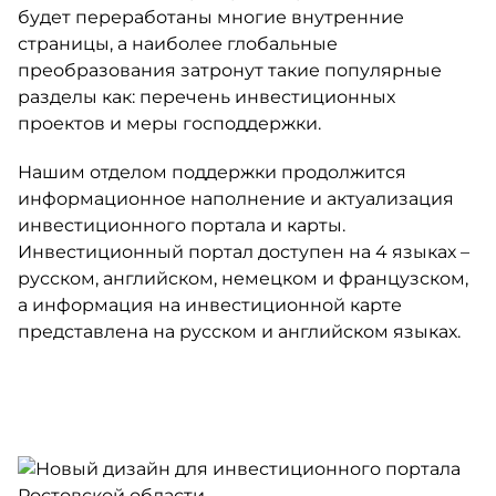
будет переработаны многие внутренние
страницы, а наиболее глобальные
преобразования затронут такие популярные
разделы как: перечень инвестиционных
проектов и меры господдержки.
Нашим отделом поддержки продолжится
информационное наполнение и актуализация
инвестиционного портала и карты.
Инвестиционный портал доступен на 4 языках –
русском, английском, немецком и французском,
а информация на инвестиционной карте
представлена на русском и английском языках.