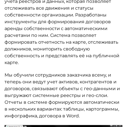
учета реестров и данных, которая позволяет
отслеживать все движения и статусы
собственности организации. Разработаны
инструменты для формирования договоров
аренды собственности с автоматическими
расчетами по ним. Система позволяет
формировать отчетность на карте, отслеживать
должников, мониторить свободную
собственность и представлять её на публичной
карте.
Мы обучили сотрудников заказчика всему, и
теперь они ведут учет активов, контрагентов и
договоров, связывают объекты с гео-данными и
выгружают системные реестры и гео-слои.
Отчеты в системе формируются автоматически
в нескольких вариантах: таблицы, картограммы,
инфографика, договора в Word.