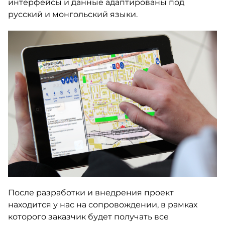
интерфейсы и данные адаптированы под
русский и монгольский языки.
После разработки и внедрения проект
находится у нас на сопровождении, в рамках
которого заказчик будет получать все