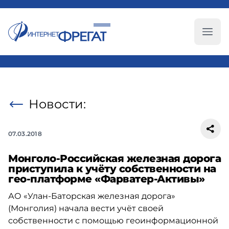
Глав
Новости:
07.03.2018
Монголо-Российская железная дорога
приступила к учёту собственности на
гео-платформе «Фарватер-Активы»
АО «Улан-Баторская железная дорога»
(Монголия) начала вести учёт своей
собственности с помощью геоинформационной