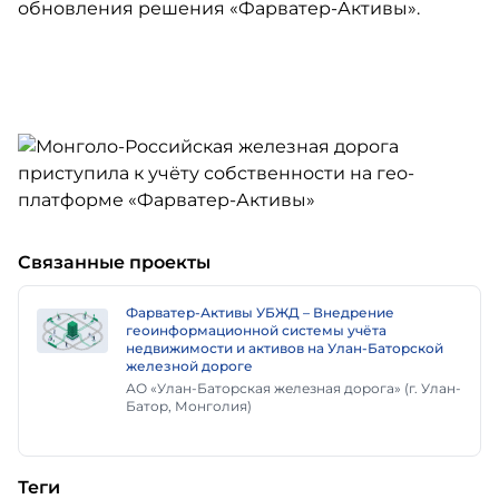
обновления решения «Фарватер-Активы».
Связанные проекты
Фарватер-Активы УБЖД – Внедрение
геоинформационной системы учёта
недвижимости и активов на Улан-Баторской
железной дороге
АО «Улан-Баторская железная дорога» (г. Улан-
Батор, Монголия)
Теги