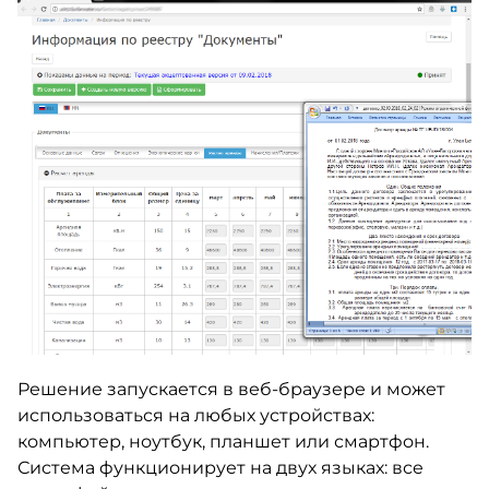
Решение запускается в веб-браузере и может
использоваться на любых устройствах:
компьютер, ноутбук, планшет или смартфон.
Система функционирует на двух языках: все