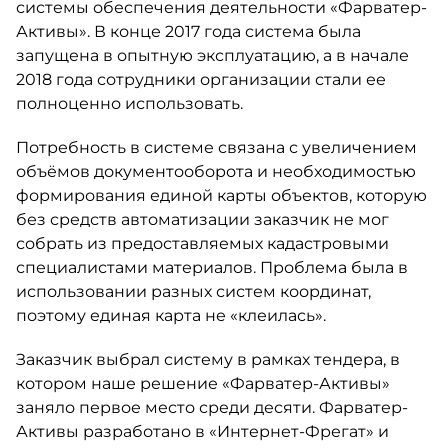
системы обеспечения деятельности «Фарватер-
Активы». В конце 2017 года система была
запущена в опытную эксплуатацию, а в начале
2018 года сотрудники организации стали ее
полноценно использовать.
Потребность в системе связана с увеличением
объёмов документооборота и необходимостью
формирования единой карты объектов, которую
без средств автоматизации заказчик не мог
собрать из предоставляемых кадастровыми
специалистами материалов. Проблема была в
использовании разных систем координат,
поэтому единая карта не «клеилась».
Заказчик выбрал систему в рамках тендера, в
котором наше решение «Фарватер-Активы»
заняло первое место среди десяти. Фарватер-
Активы разработано в «Интернет-Фрегат» и