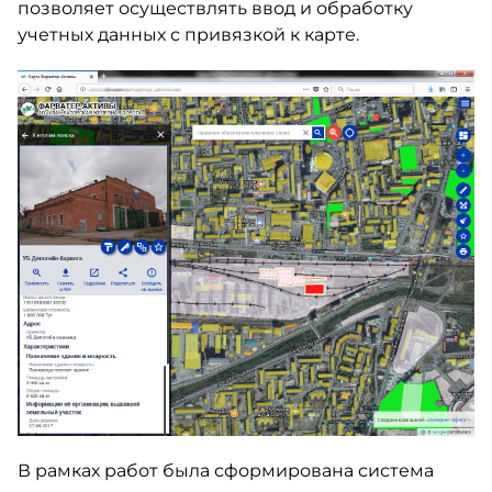
позволяет осуществлять ввод и обработку
учетных данных с привязкой к карте.
В рамках работ была сформирована система