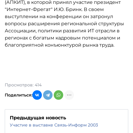
(АПКИТ), в которой принял участие президент
"Интернет-Фрегат" И.Ю. Бринк. В своем
выступлении на конференции он затронул
вопросы расширения региональной структуры
Ассоциации, политики развития ИТ отрасли в
регионах с богатым кадровым потенциалом и
благоприятной конъюнктурой рынка труда.
Просмотров: 414
Поделиться:
Предыдущая новость
Участие в выставке Связь-Информ 2003