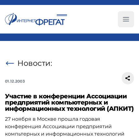
Глав
Новости:
01.12.2003
Участие в конференции Ассоциации
предприятий компьютерных и
информационных технологий (АПКИТ)
27 ноября в Москве прошла годовая
конференция Ассоциации предприятий
компьтерных и информационных технологий