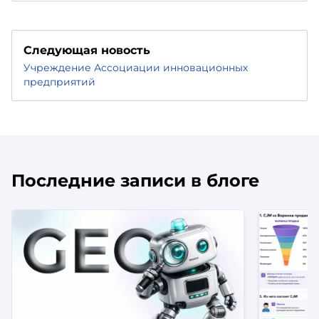
Следующая новость
Учреждение Ассоциации инновационных
предприятий
Последние записи в блоге