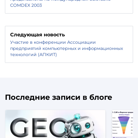
COMDEX 2003
Следующая новость
Участие в конференции Ассоциации
предприятий компьютерных и информационных
технологий (АПКИТ)
Последние записи в блоге