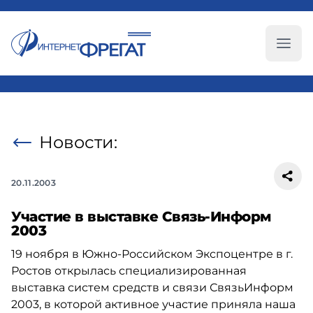
Глав
Новости:
20.11.2003
Участие в выставке Связь-Информ
2003
19 ноября в Южно-Российском Экспоцентре в г.
Ростов открылась специализированная
выставка систем средств и связи СвязьИнформ
2003, в которой активное участие приняла наша