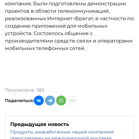
компания. Были подготовлены демонстрации
проектов в области телекоммуникаций,
реализованных Интернет-Фрегат, в частности по
созданию приложений для мобильных
устройств. Состоялось общение с
производителями средств связи и операторами
мобильных телефонных сетей.
Просмотров: 383
Поделиться:
Предыдущая новость
Продукты, разработанные нашей компанией
представлены на международной выставке