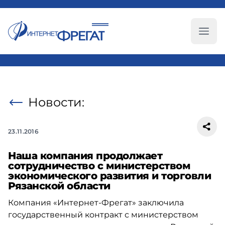
Глав
Новости:
23.11.2016
Наша компания продолжает
сотрудничество с министерством
экономического развития и торговли
Рязанской области
Компания «Интернет-Фрегат» заключила
государственный контракт с министерством