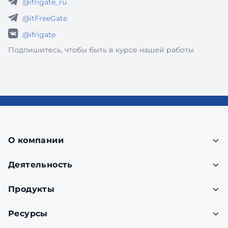
@ifrigate_ru
@itFreeGate
@ifrigate
Подпишитесь, чтобы быть в курсе нашей работы
О компании
Деятельность
Продукты
Ресурсы