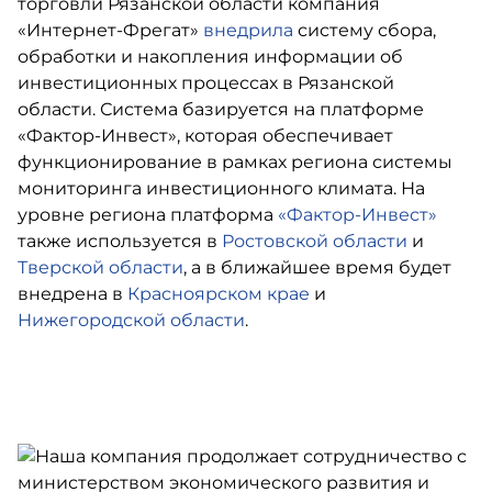
торговли Рязанской области компания
«Интернет-Фрегат»
внедрила
систему сбора,
обработки и накопления информации об
инвестиционных процессах в Рязанской
области. Система базируется на платформе
«Фактор-Инвест», которая обеспечивает
функционирование в рамках региона системы
мониторинга инвестиционного климата. На
уровне региона платформа
«Фактор-Инвест»
также используется в
Ростовской области
и
Тверской области
, а в ближайшее время будет
внедрена в
Красноярском крае
и
Нижегородской области
.