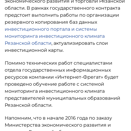
экономического развития и торговли Рязанской
области. В рамках государственного контракта
предстоит выполнить работы по организации
резервного копирования баз данных
инвестиционного портала и системы
мониторинга инвестиционного климата
Рязанской области
, актуализировать слои
инвестиционной карты.
Помимо технических работ специалистами
отдела государственных информационных
ресурсов компании «Интернет-Фрегат» будет
проведено обучение работе с системой
мониторинга инвестиционного климата
представителей муниципальных образований
Рязанской области.
Напомним, что в начале 2016 года по заказу
Министерства экономического развития и