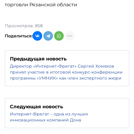
Просмотров: 858
Поделиться:
Предыдущая новость
Директор «Интернет-Фрегат» Сергей Хомяков
принял участие в итоговой конкурс-конференции
программы «УМНИК» как член экспертного жюри
Следующая новость
Интернет-Фрегат – одна из лучших
инновационных компаний Дона