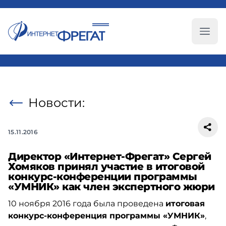
Глав
Новости:
15.11.2016
Директор «Интернет-Фрегат» Сергей
Хомяков принял участие в итоговой
конкурс-конференции программы
«УМНИК» как член экспертного жюри
10 ноября 2016 года была проведена
итоговая
конкурс-конференция программы «УМНИК»
,