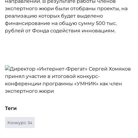
направлений. В результате работы членов
экспертного жюри были отобраны проекты, на
реализацию которых будет выделено
финансирование на общую сумму 500 тыс.
рублей от Фонда содействия инновациям.
Теги
Конкурс
34