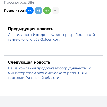
Просмотров: 384
Поделиться:
Предыдущая новость
Специалисты Интернет-Фрегат разработали сайт
теннисного клуба GoldenKort
Следующая новость
Наша компания продолжает сотрудничество с
министерством экономического развития и
торговли Рязанской области