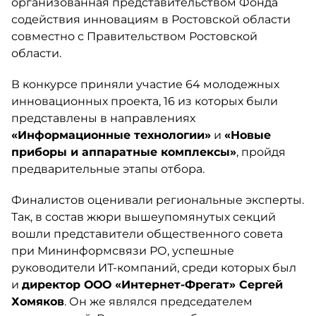
организованная представительством Фонда
содействия инновациям в Ростовской области
совместно с Правительством Ростовской
области.
В конкурсе приняли участие 64 молодежных
инновационных проекта, 16 из которых были
представлены в направлениях
«Информационные технологии»
и
«Новые
приборы и аппаратные комплексы»
, пройдя
предварительные этапы отбора.
Финалистов оценивали региональные эксперты.
Так, в состав жюри вышеупомянутых секций
вошли представители общественного совета
при Мининформсвязи РО, успешные
руководители ИТ-компаний, среди которых был
и
директор ООО «Интернет-Фрегат» Сергей
Хомяков
. Он же являлся председателем