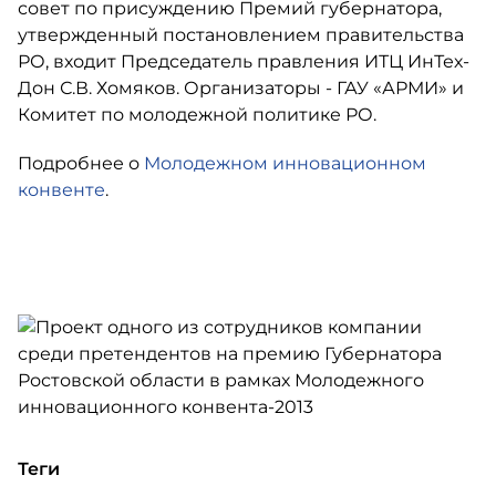
совет по присуждению Премий губернатора,
утвержденный постановлением правительства
РО, входит Председатель правления ИТЦ ИнТех-
Дон С.В. Хомяков. Организаторы - ГАУ «АРМИ» и
Комитет по молодежной политике РО.
Подробнее о
Молодежном инновационном
конвенте
.
Теги