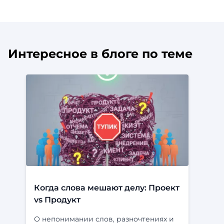
Интересное в блоге по теме
Когда слова мешают делу: Проект
vs Продукт
О непонимании слов, разночтениях и