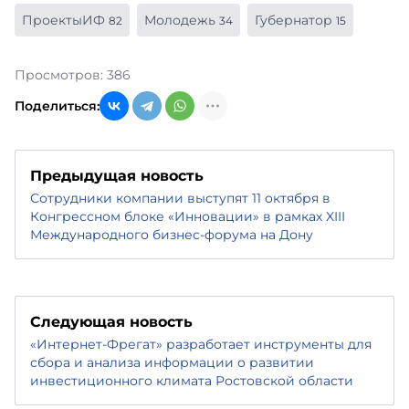
ПроектыИФ
Молодежь
Губернатор
82
34
15
Просмотров: 386
Поделиться:
Предыдущая новость
Сотрудники компании выступят 11 октября в
Конгрессном блоке «Инновации» в рамках XIII
Международного бизнес-форума на Дону
Следующая новость
«Интернет-Фрегат» разработает инструменты для
сбора и анализа информации о развитии
инвестиционного климата Ростовской области