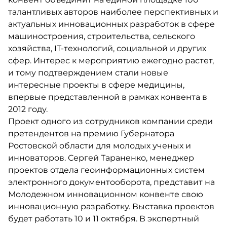
талантливых авторов наиболее перспективных и
актуальных инновационных разработок в сфере
машиностроения, строительства, сельского
хозяйства, IT-технологий, социальной и других
сфер. Интерес к мероприятию ежегодно растет,
и тому подтверждением стали новые
интересные проекты в сфере медицины,
впервые представленной в рамках конвента в
2012 году.
Проект одного из сотрудников компании среди
претендентов на премию Губернатора
Ростовской области для молодых ученых и
инноваторов. Сергей Тараненко, менеджер
проектов отдела геоинформационных систем
электронного документооборота, представит на
Молодежном инновационном конвенте свою
инновационную разработку. Выставка проектов
будет работать 10 и 11 октября. В экспертный