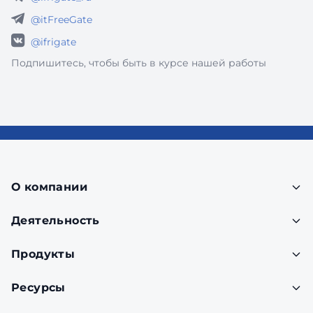
@itFreeGate
@ifrigate
Подпишитесь, чтобы быть в курсе нашей работы
О компании
Деятельность
Продукты
Ресурсы