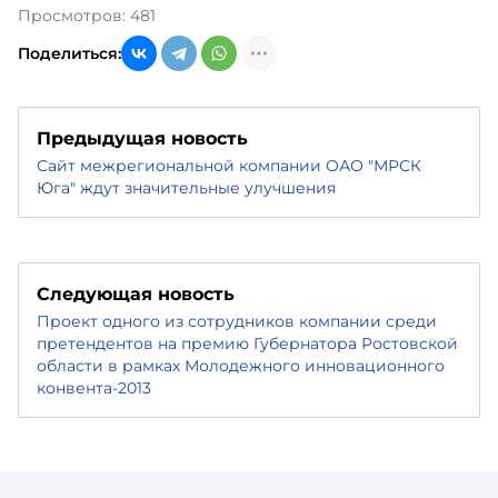
Просмотров: 481
Поделиться:
Предыдущая новость
Сайт межрегиональной компании ОАО "МРСК
Юга" ждут значительные улучшения
Следующая новость
Проект одного из сотрудников компании среди
претендентов на премию Губернатора Ростовской
области в рамках Молодежного инновационного
конвента-2013