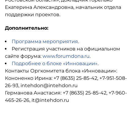
Екатерина Александровна, начальник отдела
поддержки проектов.
Дополнительно:
Программа мероприятия
.
Регистрация участников на официальном
сайте форума:
www.forumdona.ru
.
Подробнее о блоке «Инновации»
.
Контакты Оргкомитета блока «Инновации»:
Кононенко Ирина: +7 (8635) 25-85-42, +7-951-508-
26-93, intehdon@intehdon.ru
Германова Анастасия: +7 (8635) 25-85-42, +7-960-
465-26-26, it@intehdon.ru