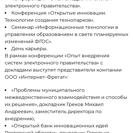
электронного правительства».
Конференция «Открытые инновации.
Технологии создания технопарков».
Семинар «Информационные технологии в
управлении образованием в свете планируемых
изменений ФГОС».
День карьеры.
В рамках конференции «Опыт внедрения
систем электронного правительства» с
докладами выступят представители компании
ООО «Интернет-Фрегат»:
«Проблемы муниципального
межведомственного взаимодействия и способы
их решения», докладчик Греков Михаил
Андреевич, заместитель директора по
внедрению;
«Открытый банк инновационных идей
Ростовской области», докладчик Горелько