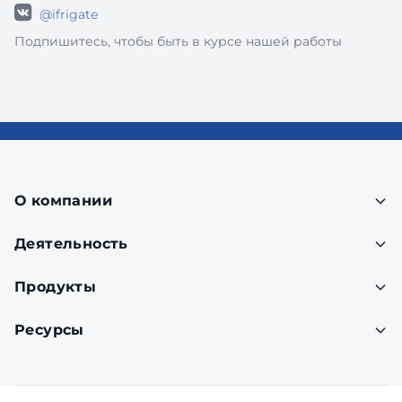
@ifrigate
Подпишитесь, чтобы быть в курсе нашей работы
О компании
Деятельность
Продукты
Ресурсы