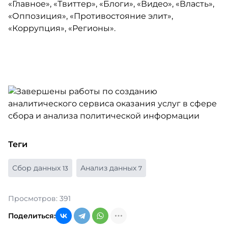
«Главное», «Твиттер», «Блоги», «Видео», «Власть»,
«Оппозиция», «Противостояние элит»,
«Коррупция», «Регионы».
Теги
Сбор данных
Анализ данных
13
7
Просмотров: 391
Поделиться: