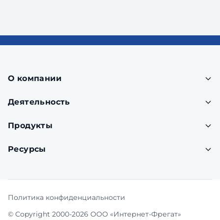
О компании
Деятельность
Продукты
Ресурсы
Политика конфиденциальности
© Copyright 2000-2026 ООО «Интернет-Фрегат»