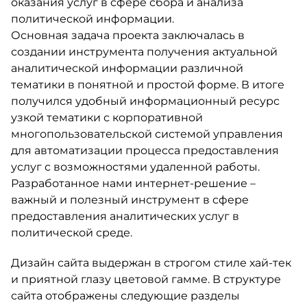
оказания услуг в сфере сбора и анализа
политической информации.
Основная задача проекта заключалась в
создании инструмента получения актуальной
аналитической информации различной
тематики в понятной и простой форме. В итоге
получился удобный информационный ресурс
узкой тематики с корпоративной
многопользовательской системой управления
для автоматизации процесса предоставления
услуг с возможностями удаленной работы.
Разработанное нами интернет-решение –
важный и полезный инструмент в сфере
предоставления аналитических услуг в
политической среде.
Дизайн сайта выдержан в строгом стиле хай-тек
и приятной глазу цветовой гамме. В структуре
сайта отображены следующие разделы