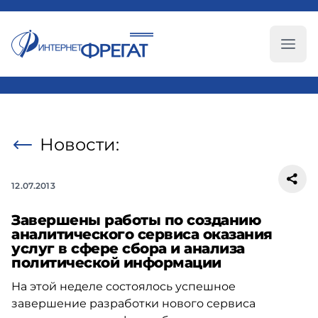
Глав
Новости:
12.07.2013
Завершены работы по созданию
аналитического сервиса оказания
услуг в сфере сбора и анализа
политической информации
На этой неделе состоялось успешное
завершение разработки нового сервиса