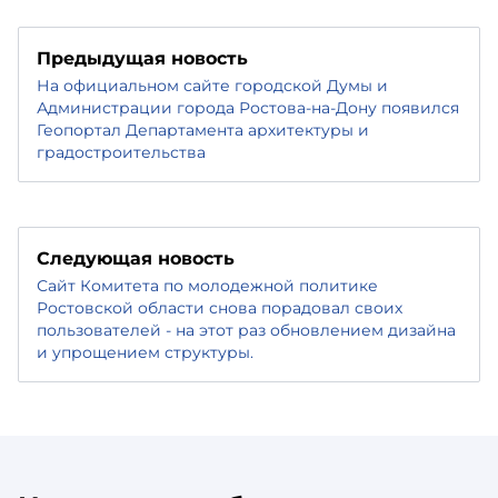
Предыдущая новость
На официальном сайте городской Думы и
Администрации города Ростова-на-Дону появился
Геопортал Департамента архитектуры и
градостроительства
Следующая новость
Сайт Комитета по молодежной политике
Ростовской области снова порадовал своих
пользователей - на этот раз обновлением дизайна
и упрощением структуры.