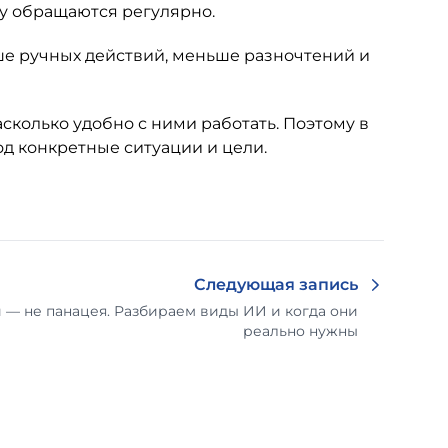
му обращаются регулярно.
ьше ручных действий, меньше разночтений и
сколько удобно с ними работать. Поэтому в
д конкретные ситуации и цели.
Следующая запись
 — не панацея. Разбираем виды ИИ и когда они
реально нужны