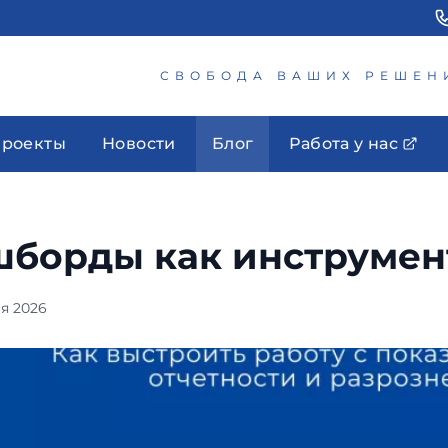
СВОБОДА ВАШИХ РЕШЕН
роекты
Новости
Блог
Работа у нас
борды как инструмен
я 2026