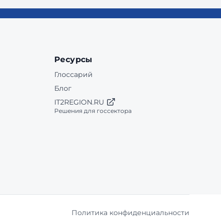
Ресурсы
Глоссарий
Блог
IT2REGION.RU
Решения для госсектора
Политика конфиденциальности