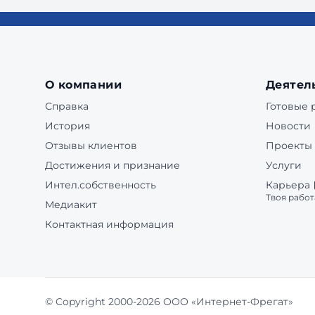
О компании
Деятел
Справка
Готовые
История
Новости
Отзывы клиентов
Проекты
Достижения и признание
Услуги
Интел.собственность
Карьера
Твоя работ
Медиакит
Контактная информация
© Copyright 2000-2026 ООО «Интернет-Фрегат»