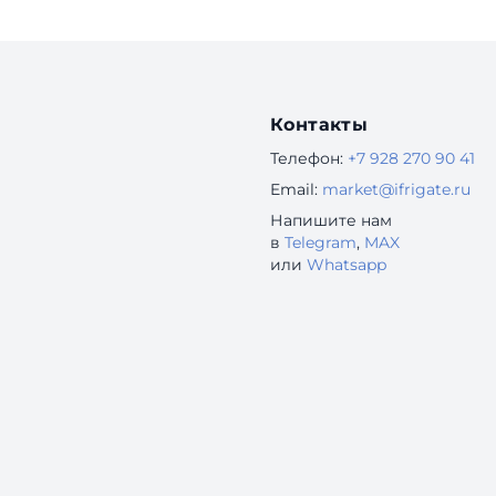
Контакты
Телефон:
+7 928 270 90 41
Email:
market@ifrigate.ru
Напишите нам
в
Telegram
,
MAX
или
Whatsapp