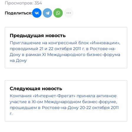
Просмотров: 354
Поделиться:
Предыдущая новость
Приглашение на конгрессный блок «Инновации»,
проводимый 21 и 22 октября 2011 г. в Ростове-на-
Дону в рамках XI Международного бизнес-форума
на Дону
Следующая новость
Компания «Интернет-Фрегат» приняла активное
участие в XI-ом Международном бизнес-форуме,
прошедшем в Ростове-на-Дону 20-22 октября 2011
г.