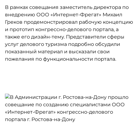
В рамках совещания заместитель директора по
внедрению ООО «Интернет-Фрегат» Михаил
Греков продемонстрировал рабочую концепцию
и прототип конгрессно-делового портала, а
также его дизайн-тему. Представители сферы
услуг делового туризма подробно обсудили
показанный материал и высказали свои
пожелания по функциональности портала.