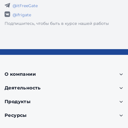
@itFreeGate
@ifrigate
Подпишитесь, чтобы быть в курсе нашей работы
О компании
Деятельность
Продукты
Ресурсы