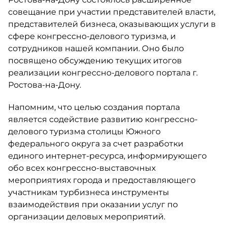
совещание при участии представителей власти,
представителей бизнеса, оказывающих услуги в
сфере конгрессно-делового туризма, и
сотрудников нашей компании. Оно было
посвящено обсуждению текущих итогов
реализации конгрессно-делового портала г.
Ростова-на-Дону.
Напомним, что целью создания портала
является содействие развитию конгрессно-
делового туризма столицы Южного
федерального округа за счет разработки
единого интернет-ресурса, информирующего
обо всех конгрессно-выставочных
мероприятиях города и предоставляющего
участникам турбизнеса инструменты
взаимодействия при оказании услуг по
организации деловых мероприятий.