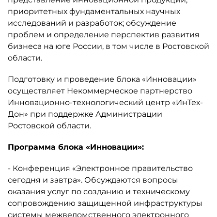
приоритетных фундаментальных научных
исследований и разработок; обсуждение
проблем и определение перспектив развития
бизнеса на юге России, в том числе в Ростовской
области.
Подготовку и проведение блока «Инновации»
осуществляет Некоммерческое партнерство
Инновационно-технологический центр «ИнТех-
Дон» при поддержке Администрации
Ростовской области.
Программа блока «Инновации»:
- Конференция «Электронное правительство
сегодня и завтра». Обсуждаются вопросы
оказания услуг по созданию и техническому
сопровождению защищенной инфраструктуры
системы межведомственного электронного