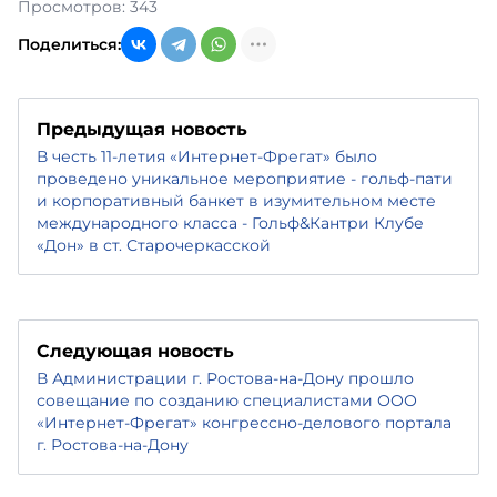
Просмотров: 343
Поделиться:
Предыдущая новость
В честь 11-летия «Интернет-Фрегат» было
проведено уникальное мероприятие - гольф-пати
и корпоративный банкет в изумительном месте
международного класса - Гольф&Кантри Клубе
«Дон» в ст. Старочеркасской
Следующая новость
В Администрации г. Ростова-на-Дону прошло
совещание по созданию специалистами ООО
«Интернет-Фрегат» конгрессно-делового портала
г. Ростова-на-Дону