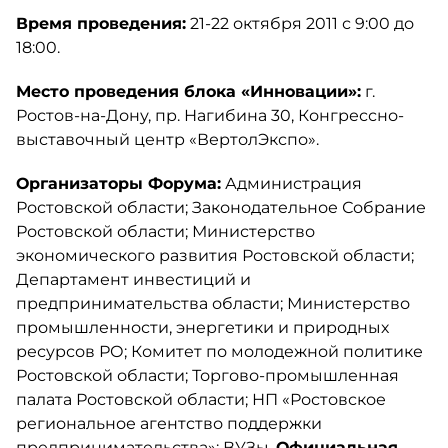
Время проведения:
21-22 октября 2011 с 9:00 до
18:00.
Место проведения блока «Инновации»:
г.
Ростов-на-Дону, пр. Нагибина 30, Конгрессно-
выставочный центр «ВертолЭкспо».
Организаторы Форума:
Администрация
Ростовской области; Законодательное Собрание
Ростовской области; Министерство
экономического развития Ростовской области;
Департамент инвестиций и
предпринимательства области; Министерство
промышленности, энергетики и природных
ресурсов РО; Комитет по молодежной политике
Ростовской области; Торгово-промышленная
палата Ростовской области; НП «Ростовское
региональное агентство поддержки
предпринимательства»; ВУЗы.
Официальная