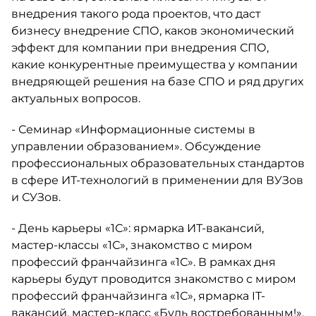
внедрения такого рода проектов, что даст
бизнесу внедрение СПО, каков экономический
эффект для компании при внедрения СПО,
какие конкурентные преимущества у компании
внедряющей решения на базе СПО и ряд других
актуальных вопросов.
- Семинар «Информационные системы в
управлении образованием». Обсуждение
профессиональных образовательных стандартов
в сфере ИТ-технологий в применении для ВУЗов
и СУЗов.
- День карьеры «1С»: ярмарка ИТ-вакансий,
мастер-классы «1С», знакомство с миром
профессий франчайзинга «1С». В рамках дня
карьеры будут проводится знакомство с миром
профессий франчайзинга «1С», ярмарка IT-
вакансий, мастер-класс «Будь востребованным!»,