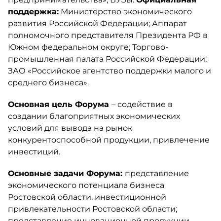
поддержка:
Министерство экономического
развития Российской Федерации; Аппарат
полномочного представителя Президента РФ в
Южном федеральном округе; Торгово-
промышленная палата Российской Федерации;
ЗАО «Российское агентство поддержки малого и
среднего бизнеса».
Основная цель Форума
– содействие в
создании благоприятных экономических
условий для вывода на рынок
конкурентоспособной продукции, привлечение
инвестиций.
Основные задачи Форума:
представление
экономического потенциала бизнеса
Ростовской области, инвестиционной
привлекательности Ростовской области;
представление инновационной продукции,