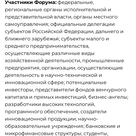
Участники Форума:
федеральные,
региональные органы исполнительной и
представительной власти, органы местного
самоуправления; официальные делегации
субъектов Российской Федерации, дальнего и
ближнего зарубежья; субъекты малого и
среднего предпринимательства,
осуществляющие различные виды
хозяйственной деятельности, промышленные
предприятия, организации, осуществляющие
деятельность в научно-технической и
инновационной сфере; потенциальные
инвесторы, представители фондов венчурного
капитала и прямых инвестиций, бизнес-ангелы;
разработчики высоких технологий,
программного обеспечения, создатели
инновационной продукции; научно-
образовательные учреждения; банковские и
микрофинансовые структуры; студенты,