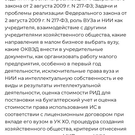
закона от 2 августа 2009 г. N 217-ФЗ; Задачи и
проблемы реализации Федерального закона от
2 августа 2009 г. N 217-ФЗ, роль ВУЗа и НИИ как
учредителя, взаимодействие с другими
учредителями хозяйственного общества, какие
направления в малом бизнесе выбрать вузу,
какие ОКВЭД внести в учредительные
документы, как организовать работу малого
предприятия, особенно в первый год
деятельности, исключительные права вуза и
НИИ на интеллектуальную собственность и ее
виды и результаты интеллектуальной
деятельности, оценка стоимости РИД для
постановки на бухгалтерский учет и оценка
стоимости права использования ИС в
соответствии с лицензионным договором при
вкладе его вузом в УК ХО, процедура создания
хозяйственного общества, критерии отнесения