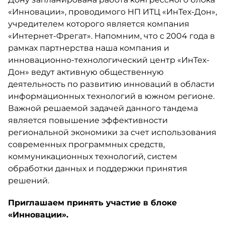
«Инновации», проводимого НП ИТЦ «ИнТех-Дон»,
учредителем которого является компания
«Интернет-Фрегат». Напомним, что с 2004 года в
рамках партнерства наша компания и
инновационно-технологический центр «ИнТех-
Дон» ведут активную общественную
деятельность по развитию инноваций в области
информационных технологий в южном регионе.
Важной решаемой задачей данного тандема
является повышение эффективности
региональной экономики за счет использования
современных программных средств,
коммуникационных технологий, систем
обработки данных и поддержки принятия
решений.
Приглашаем принять участие в блоке
«Инновации».