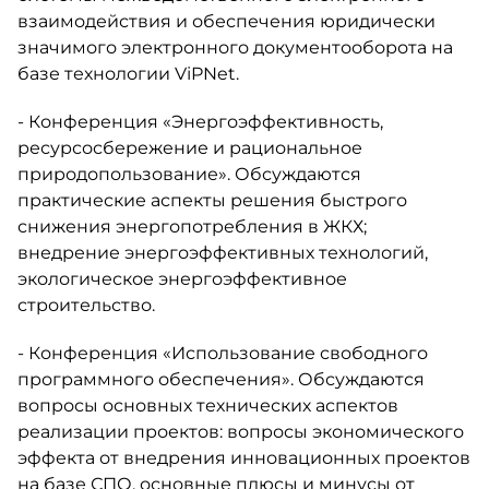
взаимодействия и обеспечения юридически
значимого электронного документооборота на
базе технологии ViPNet.
- Конференция «Энергоэффективность,
ресурсосбережение и рациональное
природопользование». Обсуждаются
практические аспекты решения быстрого
снижения энергопотребления в ЖКХ;
внедрение энергоэффективных технологий,
экологическое энергоэффективное
строительство.
- Конференция «Использование свободного
программного обеспечения». Обсуждаются
вопросы основных технических аспектов
реализации проектов: вопросы экономического
эффекта от внедрения инновационных проектов
на базе СПО, основные плюсы и минусы от