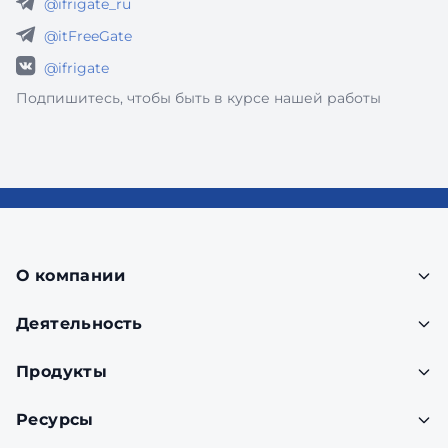
@ifrigate_ru
@itFreeGate
@ifrigate
Подпишитесь, чтобы быть в курсе нашей работы
О компании
Деятельность
Продукты
Ресурсы