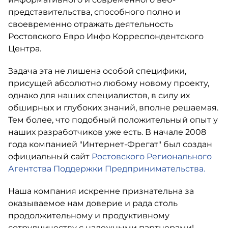
представительства, способного полно и
своевременно отражать деятельность
Ростовского Евро Инфо Корреспондентского
Центра.
Задача эта не лишена особой специфики,
присущей абсолютно любому новому проекту,
однако для наших специалистов, в силу их
обширных и глубоких знаний, вполне решаемая.
Тем более, что подобный положительный опыт у
наших разработчиков уже есть. В начале 2008
года компанией "Интернет-Фрегат" был создан
официальный сайт
Ростовского Регионального
Агентства Поддержки Предпринимательства.
Наша компания искренне признательна за
оказываемое нам доверие и рада столь
продолжительному и продуктивному
сотрудничеству с надежными партнерами!