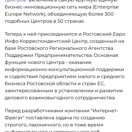
бизнес-инновационную сеть мира (Enterprise
Europe Network), объединяющую более 300
подобных Центров в 50 странах.
Теперь к ней присоединился и Ростовский Евро
Инфо Корреспондентский Центр, созданный на
базе Ростовского Регионального Агентства
Поддержки Предпринимательства. Основная
функция нового Центра - оказание
информационно-консультационной поддержки
и содействия предприятиям малого и среднего
бизнеса Ростовской области и стран ЕС,
заинтересованным в установлении и развитии
делового взаимовыгодного сотрудничества.
Перед разработчиками компании "Интернет-
Фрегат" поставлена задача по созданию
строгого, лаконичного, но в тоже время
информативного и современного веб-