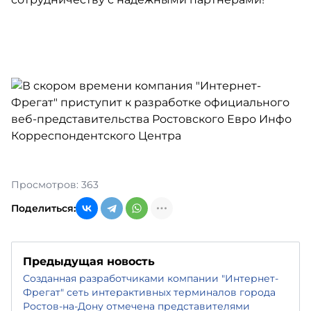
Просмотров: 363
Поделиться:
Предыдущая новость
Созданная разработчиками компании "Интернет-
Фрегат" сеть интерактивных терминалов города
Ростов-на-Дону отмечена представителями