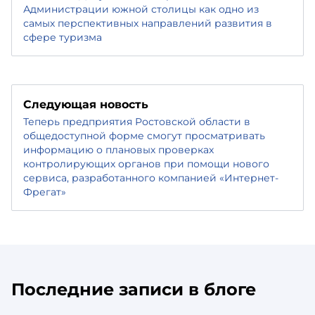
Администрации южной столицы как одно из
самых перспективных направлений развития в
сфере туризма
Следующая новость
Теперь предприятия Ростовской области в
общедоступной форме смогут просматривать
информацию о плановых проверках
контролирующих органов при помощи нового
сервиса, разработанного компанией «Интернет-
Фрегат»
Последние записи в блоге