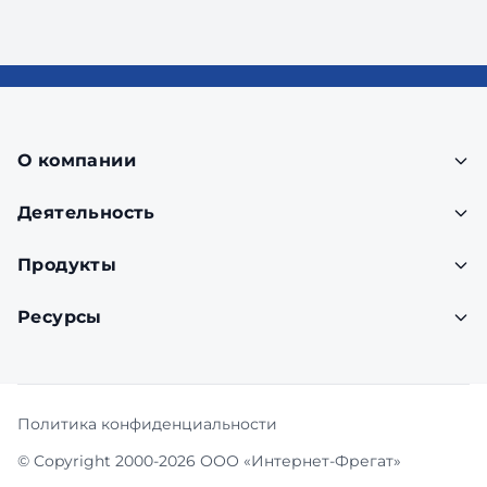
О компании
Деятельность
Продукты
Ресурсы
Политика конфиденциальности
© Copyright 2000-2026 ООО «Интернет-Фрегат»