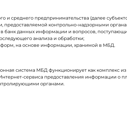
го и среднего предпринимательства (далее субъект
и, предоставляемой контрольно-надзорными органа
в банк данных информации и вопросов, поступающи
оследующего анализа и обработки;
форм, на основе информации, хранимой в МБД.
нная система МБД функционирует как комплекс из
 Интернет-сервиса предоставления информации о п
онтролирующими органами.