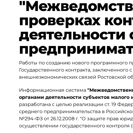
"Межведомств
проверках ко
деятельности 
предпринимат
Работы по созданию нового программного п
Государственного контракта, заключенного 
внешнеэкономических связей Ростовской об
Информационная система
"Межведомствен
органами деятельности субъектов малого 
разработана с целью реализации ст. 19 Федер
среднего предпринимательства в Российско
№294-ФЗ от 26.12.2008 г. "О защите прав ю
осуществлении государственного контроля (