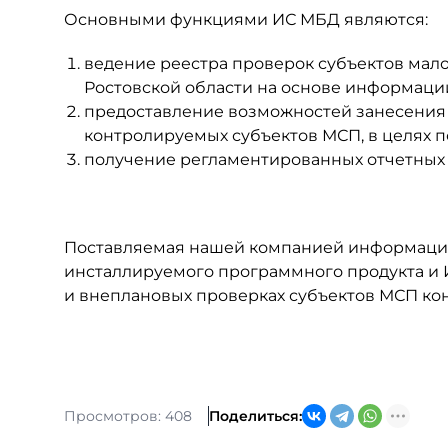
Основными функциями ИС МБД являются:
ведение реестра проверок субъектов мало
Ростовской области на основе информаци
предоставление возможностей занесения 
контролируемых субъектов МСП, в целях п
получение регламентированных отчетных 
Поставляемая нашей компанией информацио
инсталлируемого программного продукта и
и внеплановых проверках субъектов МСП к
Просмотров: 408
Поделиться: