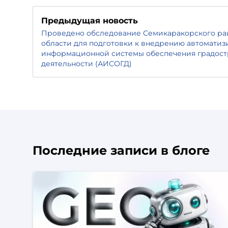
Предыдущая новость
Проведено обследование Семикаракорского ра
области для подготовки к внедрению автомати
информационной системы обеспечения градос
деятельности (АИСОГД)
Последние записи в блоге