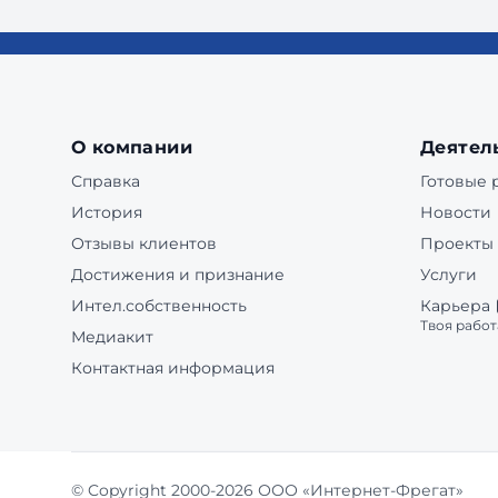
О компании
Деятел
Справка
Готовые
История
Новости
Отзывы клиентов
Проекты
Достижения и признание
Услуги
Интел.собственность
Карьера
Твоя работ
Медиакит
Контактная информация
© Copyright 2000-2026 ООО «Интернет-Фрегат»